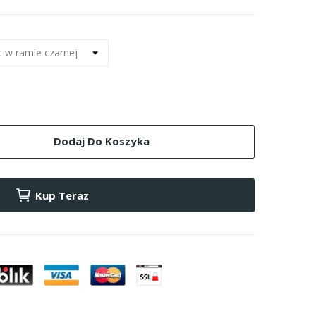
Dodaj Do Koszyka
Kup Teraz