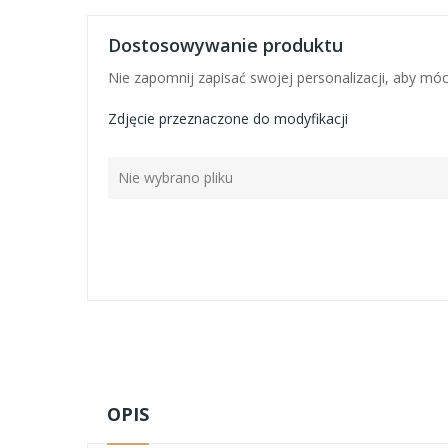
Dostosowywanie produktu
Nie zapomnij zapisać swojej personalizacji, aby mó
Zdjęcie przeznaczone do modyfikacji
Nie wybrano pliku
OPIS