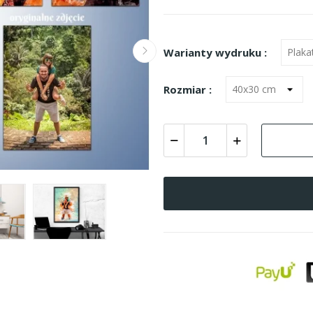
Warianty wydruku :
Rozmiar :