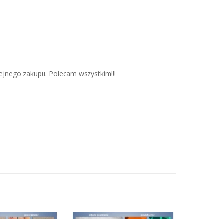
lejnego zakupu. Polecam wszystkim!!!