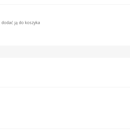
c dodać ją do koszyka