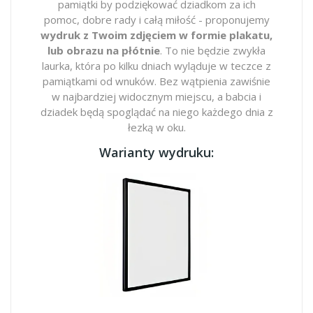
pamiątki by podziękować dziadkom za ich
pomoc, dobre rady i całą miłość - proponujemy
wydruk z Twoim zdjęciem w formie plakatu,
lub obrazu na płótnie
. To nie będzie zwykła
laurka, która po kilku dniach wyląduje w teczce z
pamiątkami od wnuków. Bez wątpienia zawiśnie
w najbardziej widocznym miejscu, a babcia i
dziadek będą spoglądać na niego każdego dnia z
łezką w oku.
Warianty wydruku: