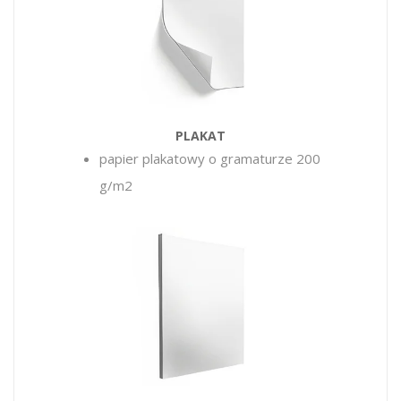
PLAKAT
papier plakatowy o gramaturze 200
g/m2