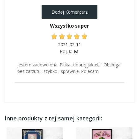
Dodaj Komentarz
Wszystko super
2021-02-11
Paula M.
Jestem zadowolona. Plakat dobrej jakości. Obsługa
bez zarzutu -szybko i sprawnie. Polecam!
Inne produkty z tej samej kategorii: