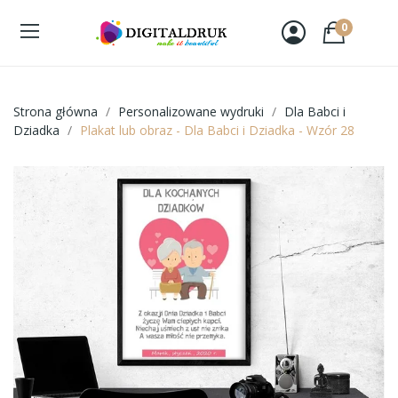
0
Strona główna
Personalizowane wydruki
Dla Babci i
Dziadka
Plakat lub obraz - Dla Babci i Dziadka - Wzór 28