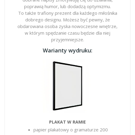
poprawią humor, lub dodadzą optymizmu.
To także trafiony prezent dla każdego miłośnika
dobrego designu. Możesz być pewny, że
obdarowana osoba zyska nowoczesne wnętrze,
w którym spędzanie czasu będzie dla niej
przyjemniejsze.
Warianty wydruku:
PLAKAT W RAMIE
papier plakatowy o gramaturze 200