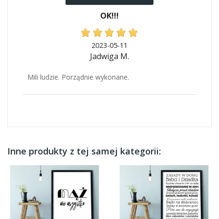
OK!!!
2023-05-11
Jadwiga M.
Mili ludzie. Porządnie wykonane.
Inne produkty z tej samej kategorii: