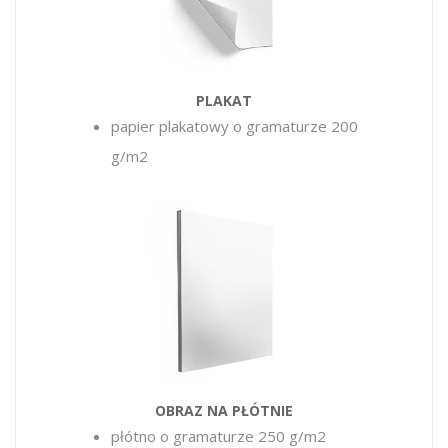
PLAKAT
papier plakatowy o gramaturze 200
g/m2
OBRAZ NA PŁÓTNIE
płótno o gramaturze 250 g/m2