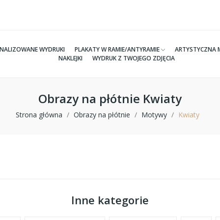
NALIZOWANE WYDRUKI
PLAKATY W RAMIE/ANTYRAMIE
ARTYSTYCZNA 
NAKLEJKI
WYDRUK Z TWOJEGO ZDJĘCIA
Obrazy na płótnie Kwiaty
Strona główna
Obrazy na płótnie
Motywy
Kwiaty
Inne kategorie