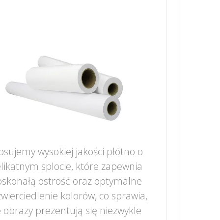
osujemy wysokiej jakości płótno o
likatnym splocie, które zapewnia
skonałą ostrość oraz optymalne
wierciedlenie kolorów, co sprawia,
 obrazy prezentują się niezwykle