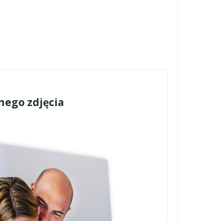
nego zdjęcia