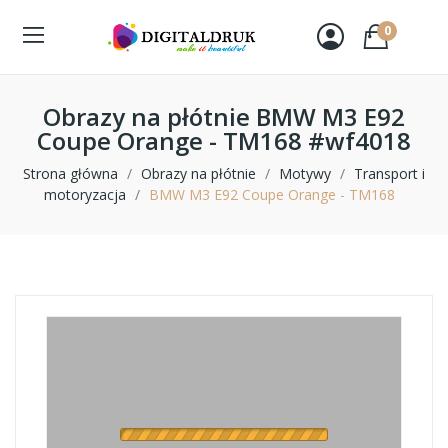
0
Obrazy na płótnie BMW M3 E92
Coupe Orange - TM168 #wf4018
Strona główna
Obrazy na płótnie
Motywy
Transport i
motoryzacja
BMW M3 E92 Coupe Orange - TM168