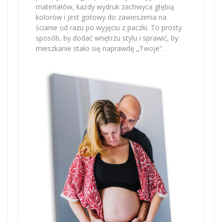
materiałów, każdy wydruk zachwyca głębią
kolorów i jest gotowy do zawieszenia na
ścianie od razu po wyjęciu z paczki. To prosty
sposób, by dodać wnętrzu stylu i sprawić, by
mieszkanie stało się naprawdę „Twoje”.