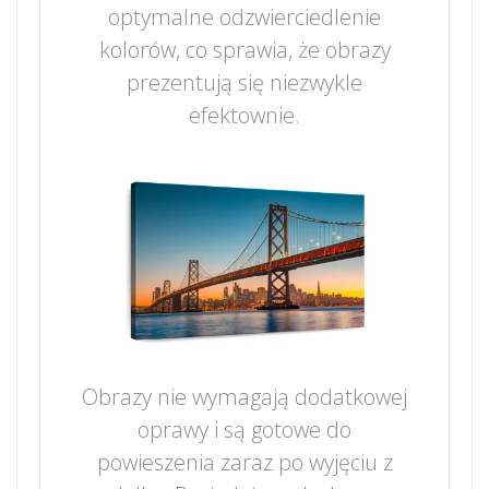
optymalne odzwierciedlenie
kolorów, co sprawia, że obrazy
prezentują się niezwykle
efektownie.
Obrazy nie wymagają dodatkowej
oprawy i są gotowe do
powieszenia zaraz po wyjęciu z