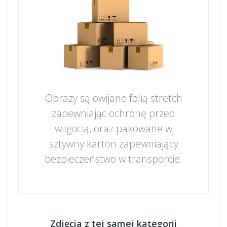
Obrazy są owijane folią stretch
zapewniając ochronę przed
wilgocią, oraz pakowane w
sztywny karton zapewniający
bezpieczeństwo w transporcie.
Zdjęcia z tej samej kategorii