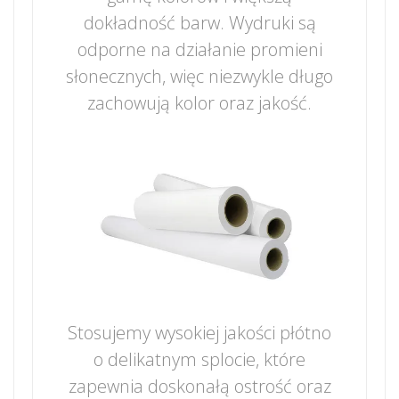
dokładność barw. Wydruki są
odporne na działanie promieni
słonecznych, więc niezwykle długo
zachowują kolor oraz jakość.
Stosujemy wysokiej jakości płótno
o delikatnym splocie, które
zapewnia doskonałą ostrość oraz