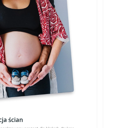
ja ścian