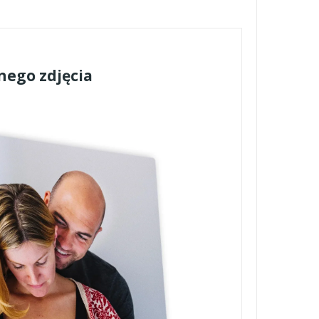
nego zdjęcia