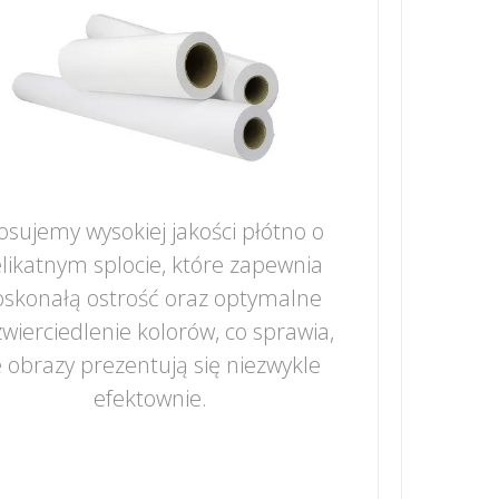
osujemy wysokiej jakości płótno o
likatnym splocie, które zapewnia
skonałą ostrość oraz optymalne
wierciedlenie kolorów, co sprawia,
 obrazy prezentują się niezwykle
efektownie.