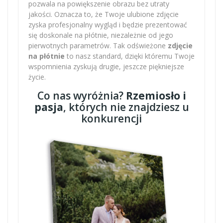
pozwala na powiększenie obrazu bez utraty
jakości. Oznacza to, że Twoje ulubione zdjęcie
zyska profesjonalny wygląd i będzie prezentować
się doskonale na płótnie, niezależnie od jego
pierwotnych parametrów. Tak odświeżone
zdjęcie
na płótnie
to nasz standard, dzięki któremu Twoje
wspomnienia zyskują drugie, jeszcze piękniejsze
życie.
Co nas wyróżnia?
Rzemiosło i
pasja
, których nie znajdziesz u
konkurencji