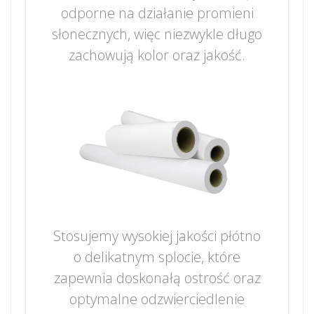
odporne na działanie promieni
słonecznych, więc niezwykle długo
zachowują kolor oraz jakość.
Stosujemy wysokiej jakości płótno
o delikatnym splocie, które
zapewnia doskonałą ostrość oraz
optymalne odzwierciedlenie