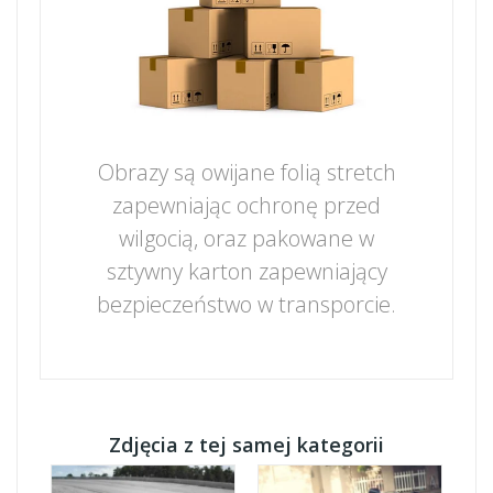
Obrazy są owijane folią stretch
zapewniając ochronę przed
wilgocią, oraz pakowane w
sztywny karton zapewniający
bezpieczeństwo w transporcie.
Zdjęcia z tej samej kategorii