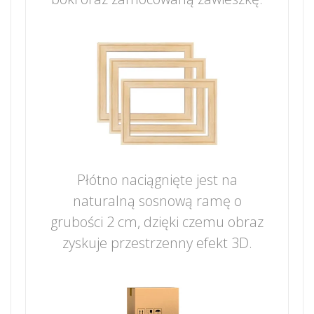
Płótno naciągnięte jest na
naturalną sosnową ramę o
grubości 2 cm, dzięki czemu obraz
zyskuje przestrzenny efekt 3D.