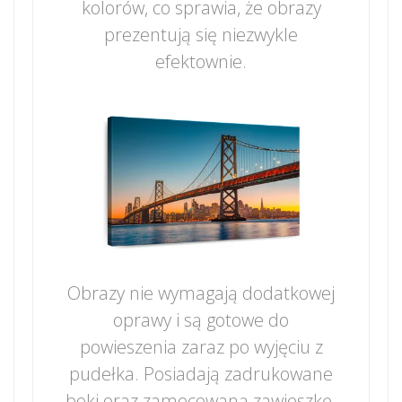
kolorów, co sprawia, że obrazy
prezentują się niezwykle
efektownie.
Obrazy nie wymagają dodatkowej
oprawy i są gotowe do
powieszenia zaraz po wyjęciu z
pudełka. Posiadają zadrukowane
boki oraz zamocowaną zawieszkę.