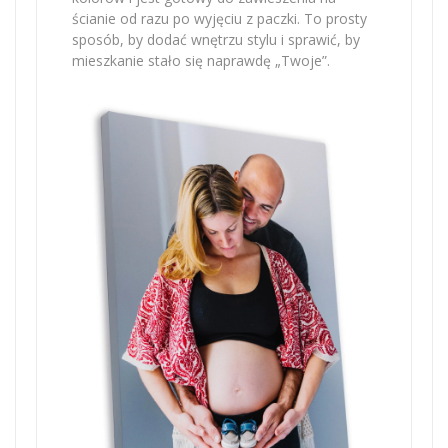
ścianie od razu po wyjęciu z paczki. To prosty
sposób, by dodać wnętrzu stylu i sprawić, by
mieszkanie stało się naprawdę „Twoje”.