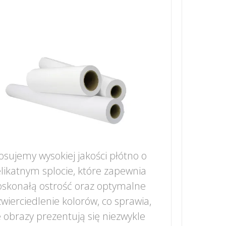
osujemy wysokiej jakości płótno o
likatnym splocie, które zapewnia
skonałą ostrość oraz optymalne
wierciedlenie kolorów, co sprawia,
 obrazy prezentują się niezwykle