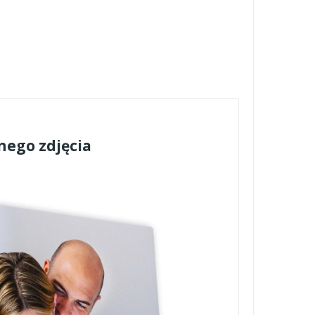
nego zdjęcia