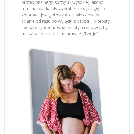
profesjonalnego sprzętu i wysokiej jakości
materiałów, każdy wydruk zachwyca głębią
kolorów i jest gotowy do zawieszenia na
ścianie od razu po wyjęciu z paczki. To prosty
sposób, by dodać wnętrzu stylu i sprawić, by
mieszkanie stało się naprawdę „Twoje”.