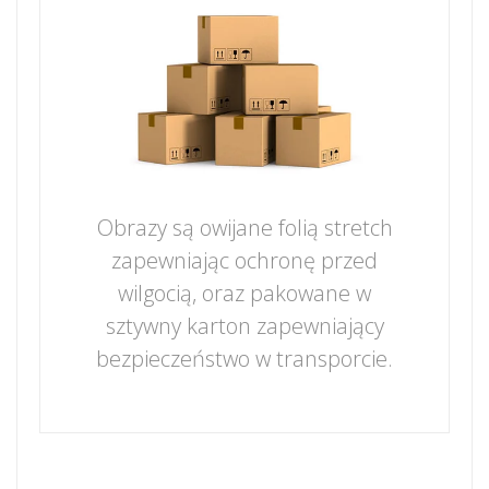
Obrazy są owijane folią stretch
zapewniając ochronę przed
wilgocią, oraz pakowane w
sztywny karton zapewniający
bezpieczeństwo w transporcie.