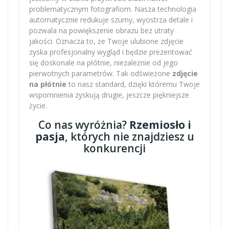
problematycznym fotografiom. Nasza technologia
automatycznie redukuje szumy, wyostrza detale i
pozwala na powiększenie obrazu bez utraty
jakości. Oznacza to, że Twoje ulubione zdjęcie
zyska profesjonalny wygląd i będzie prezentować
się doskonale na płótnie, niezależnie od jego
pierwotnych parametrów. Tak odświeżone
zdjęcie
na płótnie
to nasz standard, dzięki któremu Twoje
wspomnienia zyskują drugie, jeszcze piękniejsze
życie.
Co nas wyróżnia?
Rzemiosło i
pasja
, których nie znajdziesz u
konkurencji