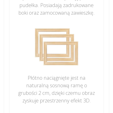
pudełka. Posiadają zadrukowane
boki oraz zamocowaną zawieszkę.
Płótno naciągnięte jest na
naturalną sosnową ramę o
grubości 2 cm, dzięki czemu obraz
zyskuje przestrzenny efekt 3D.