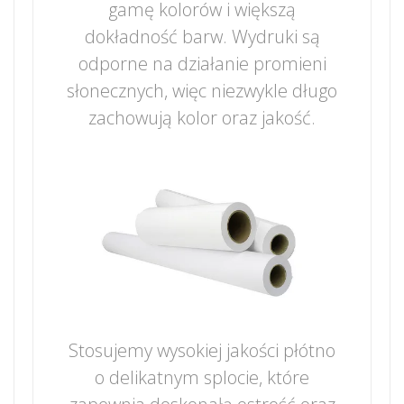
gamę kolorów i większą
dokładność barw. Wydruki są
odporne na działanie promieni
słonecznych, więc niezwykle długo
zachowują kolor oraz jakość.
Stosujemy wysokiej jakości płótno
o delikatnym splocie, które