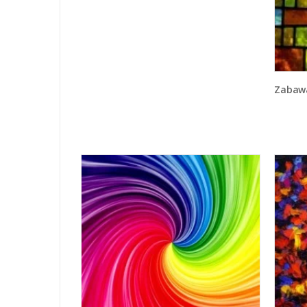
Zabawa 