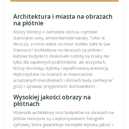
Architektura i miasta na obrazach
na płótnie
Kolory Wenecji o zachodzie słońca, rzymskie
starożytne ruiny, amsterdamskie kanały, Tokio w
deszczu, a może widok na most Golden Gate w San
Francisco? Architektura na obrazach na płótnie i
kultowe budynki to doskonałe ozdoby na ściany nie
tylko dla zapalonych podróżników, ale wszystkich,
którzy doceniają stylową i wyrafinowaną aranżację.
Wykorzystane na ścianach w nowocześnie
urządzanych mieszkaniach i domach będą zachwycać
gości i sprawiać przyjemność domownikom.
Wysokiej jakości obrazy na
płótnach
Wizerunki architektury oraz budynków na obrazach na
płótnie tworzone są z wykorzystaniem fotografii
cyfrowej, która gwarantuje niezwykle wysoką jakość i