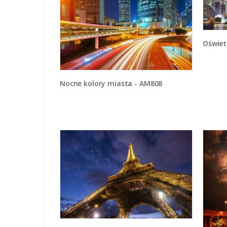
Oświet
Nocne kolory miasta - AM808