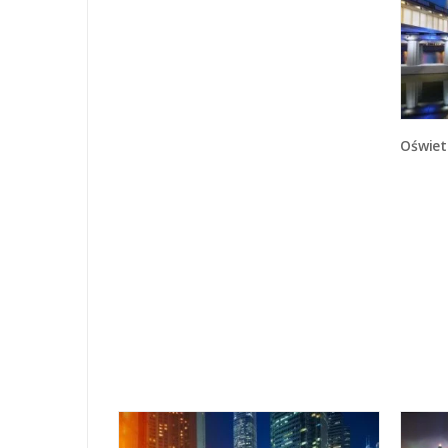
Oświetlon