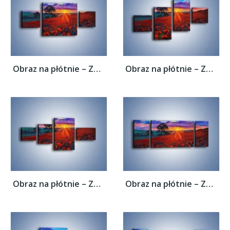
Obraz na płótnie – Zachód słońca nad...
Obraz na płótnie – Zachód słońca nad...
Obraz na płótnie – Zachód słońca nad...
Obraz na płótnie – Zachód słońca nad...