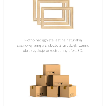
Płótno naciągnięte jest na naturalną
sosnową ramę o grubości 2 cm, dzięki czemu
obraz zyskuje przestrzenny efekt 3D.