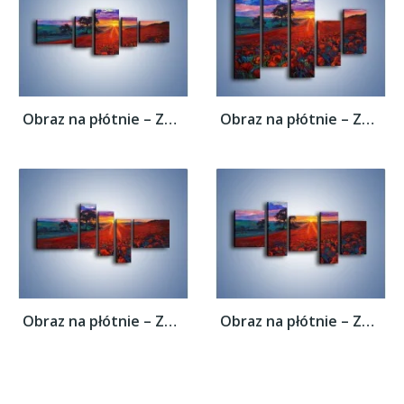
Obraz na płótnie – Zachód słońca nad...
Obraz na płótnie – Zachód słońca nad...
Obraz na płótnie – Zachód słońca nad...
Obraz na płótnie – Zachód słońca nad...