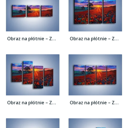
Obraz na płótnie – Zachód słońca nad...
Obraz na płótnie – Zachód słońca nad...
Obraz na płótnie – Zachód słońca nad...
Obraz na płótnie – Zachód słońca nad...