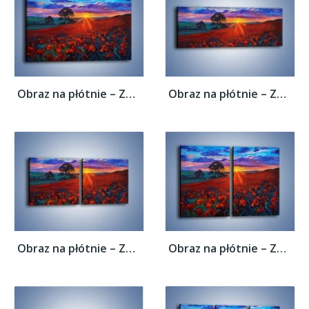
Obraz na płótnie – Zachód słońca nad...
Obraz na płótnie – Zachód słońca nad...
Obraz na płótnie – Zachód słońca nad...
Obraz na płótnie – Zachód słońca nad...