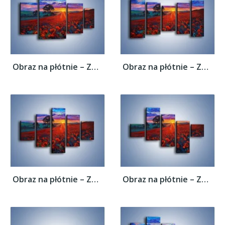
Obraz na płótnie – Zachód słońca nad...
Obraz na płótnie – Zachód słońca nad...
Obraz na płótnie – Zachód słońca nad...
Obraz na płótnie – Zachód słońca nad...