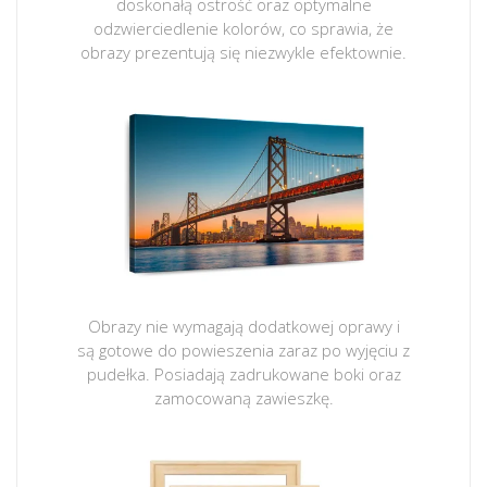
doskonałą ostrość oraz optymalne
odzwierciedlenie kolorów, co sprawia, że
obrazy prezentują się niezwykle efektownie.
Obrazy nie wymagają dodatkowej oprawy i
są gotowe do powieszenia zaraz po wyjęciu z
pudełka. Posiadają zadrukowane boki oraz
zamocowaną zawieszkę.