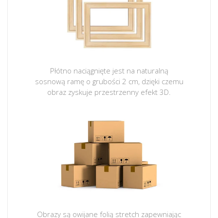
Płótno naciągnięte jest na naturalną
sosnową ramę o grubości 2 cm, dzięki czemu
obraz zyskuje przestrzenny efekt 3D.
Obrazy są owijane folią stretch zapewniając