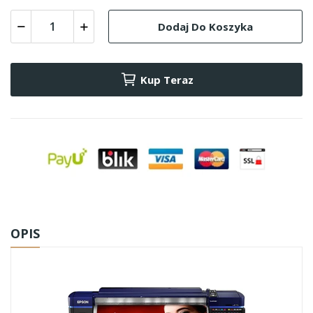
Dodaj Do Koszyka
Kup Teraz
OPIS