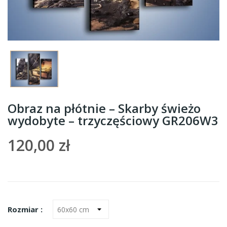
Obraz na płótnie – Skarby świeżo
wydobyte – trzyczęściowy GR206W3
120,00 zł
Rozmiar :