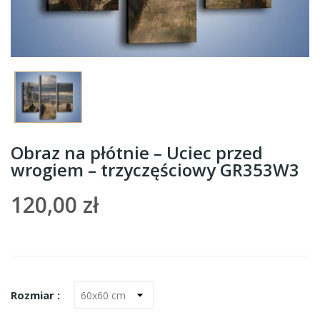
Obraz na płótnie – Uciec przed
wrogiem – trzyczęściowy GR353W3
120,00 zł
Rozmiar :