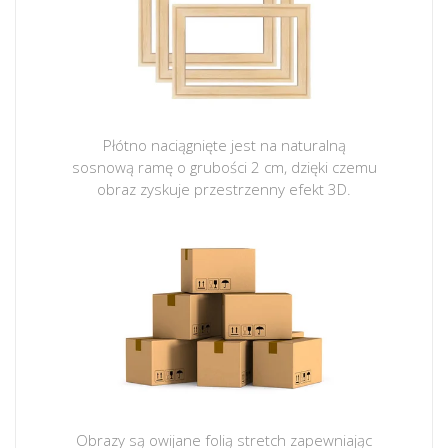
Płótno naciągnięte jest na naturalną
sosnową ramę o grubości 2 cm, dzięki czemu
obraz zyskuje przestrzenny efekt 3D.
Obrazy są owijane folią stretch zapewniając