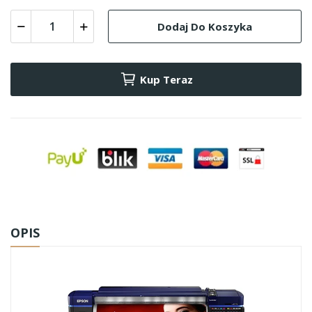
Dodaj Do Koszyka
Kup Teraz
OPIS