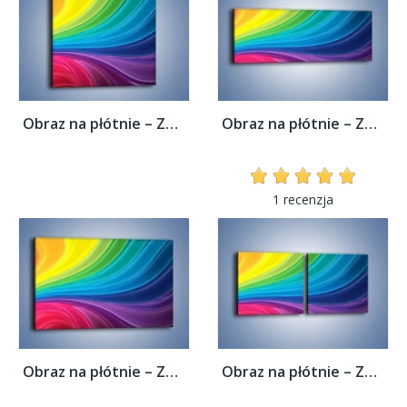
Obraz na płótnie – Zachowane kolory tęczy...
Obraz na płótnie – Zachowane kolory tęczy...
1 recenzja
Obraz na płótnie – Zachowane kolory tęczy...
Obraz na płótnie – Zachowane kolory tęczy...