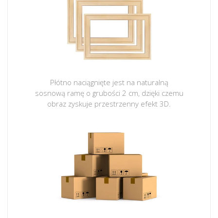
Płótno naciągnięte jest na naturalną
sosnową ramę o grubości 2 cm, dzięki czemu
obraz zyskuje przestrzenny efekt 3D.