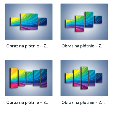
Obraz na płótnie – Zachowane kolory tęczy...
Obraz na płótnie – Zachowane kolory tęczy...
Obraz na płótnie – Zachowane kolory tęczy...
Obraz na płótnie – Zachowane kolory tęczy...