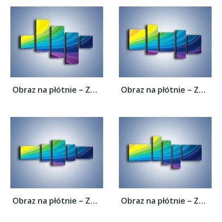
Obraz na płótnie – Zachowane kolory tęczy...
Obraz na płótnie – Zachowane kolory tęczy...
Obraz na płótnie – Zachowane kolory tęczy...
Obraz na płótnie – Zachowane kolory tęczy...