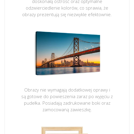
doskonałą ostrość oraz optymalne
odzwierciedlenie kolorów, co sprawia, że
obrazy prezentują się niezwykle efektownie.
Obrazy nie wymagają dodatkowej oprawy i
są gotowe do powieszenia zaraz po wyjęciu z
pudełka. Posiadają zadrukowane boki oraz
zamocowaną zawieszkę.