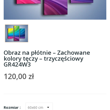
Obraz na płótnie – Zachowane
kolory tęczy – trzyczęściowy
GR424W3
120,00 zł
Rozmiar :