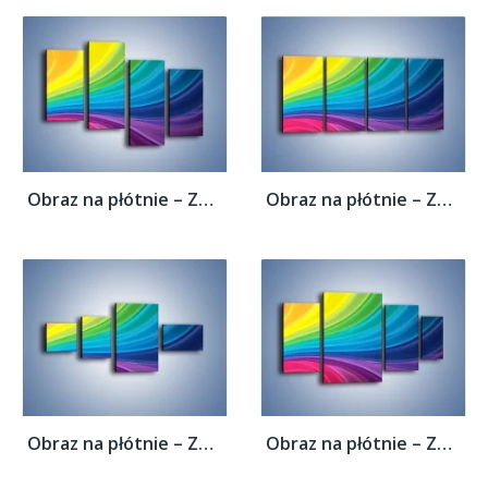
Obraz na płótnie – Zachowane kolory tęczy...
Obraz na płótnie – Zachowane kolory tęczy...
Obraz na płótnie – Zachowane kolory tęczy...
Obraz na płótnie – Zachowane kolory tęczy...