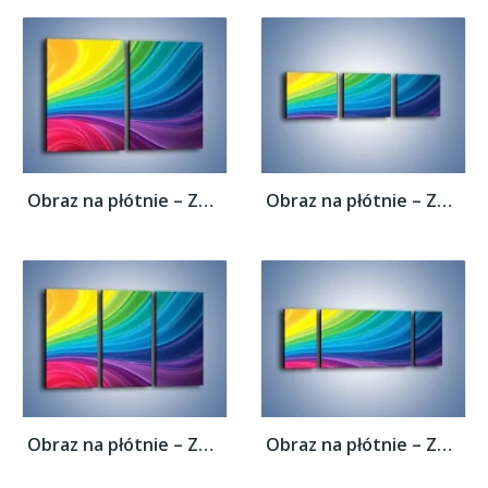
Obraz na płótnie – Zachowane kolory tęczy...
Obraz na płótnie – Zachowane kolory tęczy...
Obraz na płótnie – Zachowane kolory tęczy...
Obraz na płótnie – Zachowane kolory tęczy...