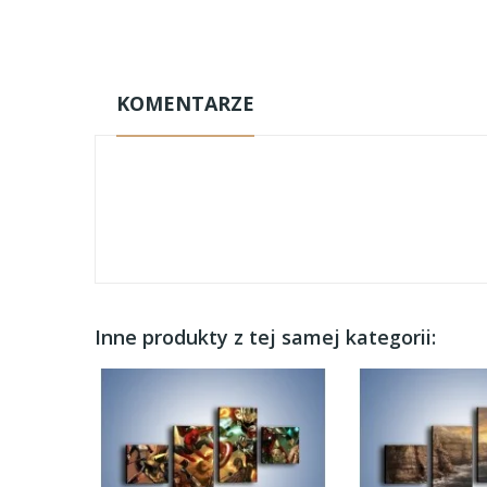
KOMENTARZE
Inne produkty z tej samej kategorii: