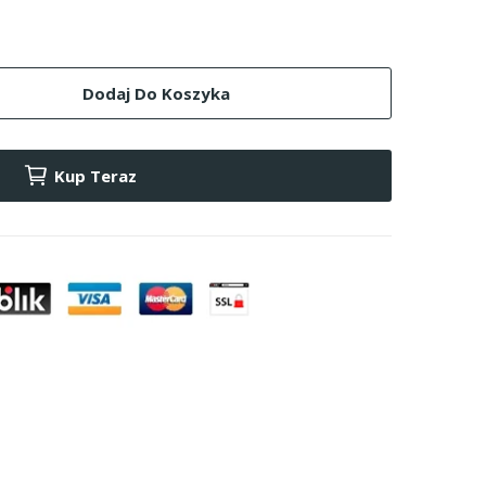
Dodaj Do Koszyka
Kup Teraz