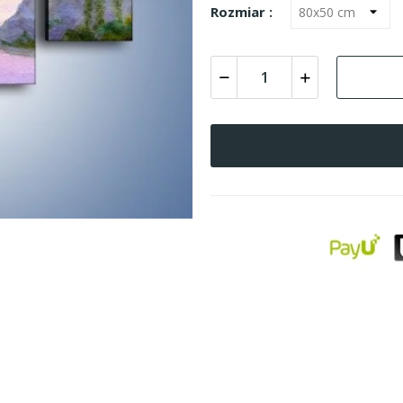
Rozmiar :