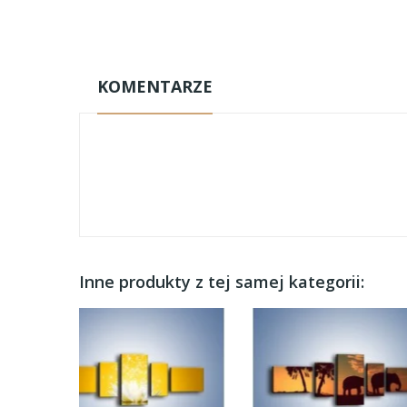
KOMENTARZE
Inne produkty z tej samej kategorii: