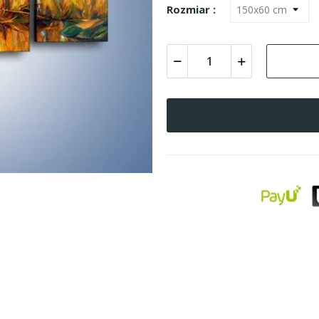
Rozmiar :