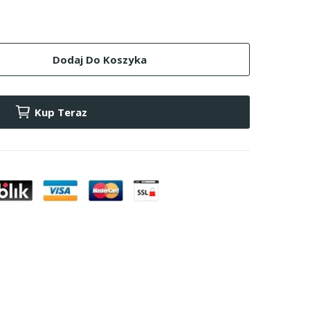
Dodaj Do Koszyka
Kup Teraz