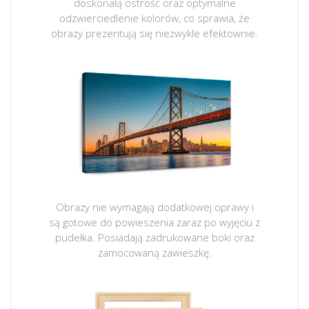
doskonałą ostrość oraz optymalne
odzwierciedlenie kolorów, co sprawia, że
obrazy prezentują się niezwykle efektownie.
Obrazy nie wymagają dodatkowej oprawy i
są gotowe do powieszenia zaraz po wyjęciu z
pudełka. Posiadają zadrukowane boki oraz
zamocowaną zawieszkę.