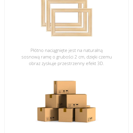
Płótno naciągnięte jest na naturalną
sosnową ramę o grubości 2 cm, dzięki czemu
obraz zyskuje przestrzenny efekt 3D.