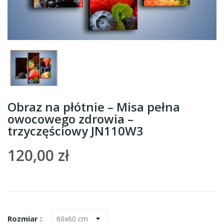
Obraz na płótnie – Misa pełna
owocowego zdrowia –
trzyczęściowy JN110W3
120,00 zł
Rozmiar :