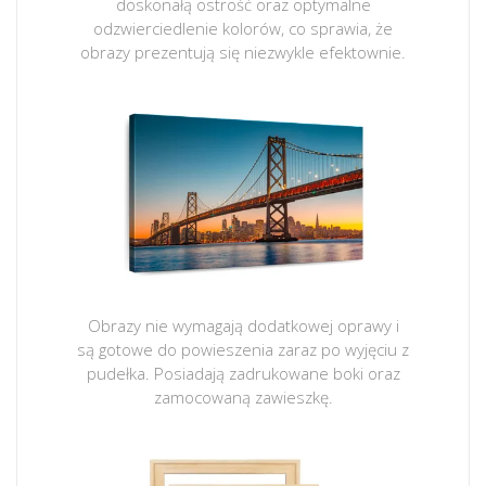
doskonałą ostrość oraz optymalne
odzwierciedlenie kolorów, co sprawia, że
obrazy prezentują się niezwykle efektownie.
Obrazy nie wymagają dodatkowej oprawy i
są gotowe do powieszenia zaraz po wyjęciu z
pudełka. Posiadają zadrukowane boki oraz
zamocowaną zawieszkę.