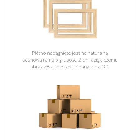
Płótno naciągnięte jest na naturalną
sosnową ramę o grubości 2 cm, dzięki czemu
obraz zyskuje przestrzenny efekt 3D.