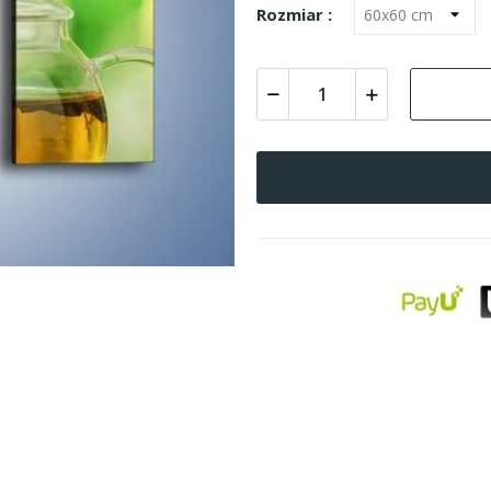
Rozmiar :