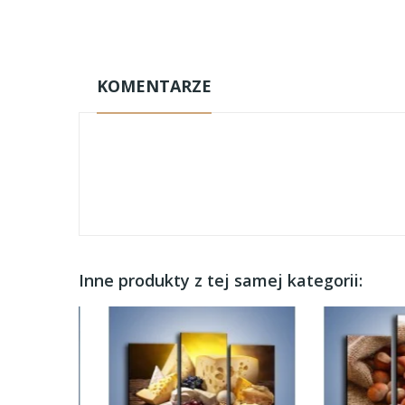
KOMENTARZE
Inne produkty z tej samej kategorii: