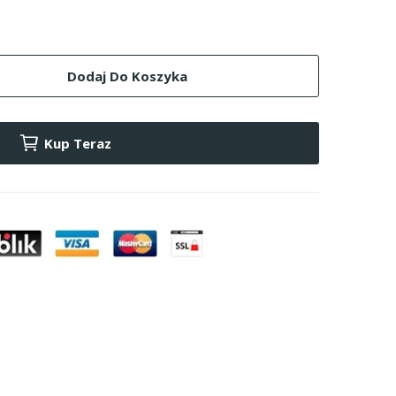
Dodaj Do Koszyka
Kup Teraz