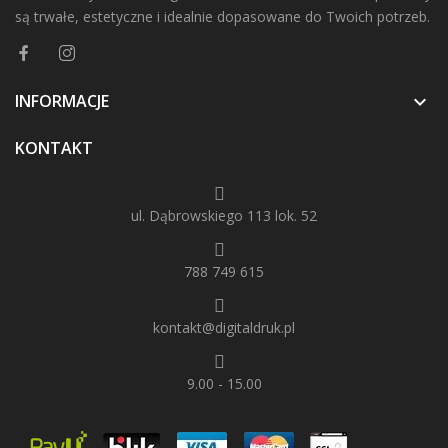
są trwałe, estetyczne i idealnie dopasowane do Twoich potrzeb.
INFORMACJE

KONTAKT
ul. Dąbrowskiego 113 lok. 52
788 749 615
kontakt@digitaldruk.pl
9.00 - 15.00