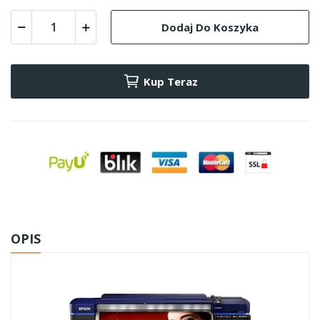
Dodaj Do Koszyka
Kup Teraz
OPIS