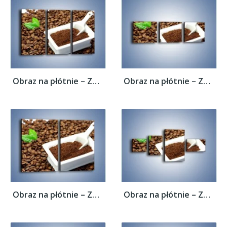
Obraz na płótnie – Zmielona kawa –...
Obraz na płótnie – Zmielona kawa –...
Obraz na płótnie – Zmielona kawa –...
Obraz na płótnie – Zmielona kawa –...