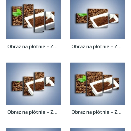
Obraz na płótnie – Zmielona kawa –...
Obraz na płótnie – Zmielona kawa –...
Obraz na płótnie – Zmielona kawa –...
Obraz na płótnie – Zmielona kawa –...