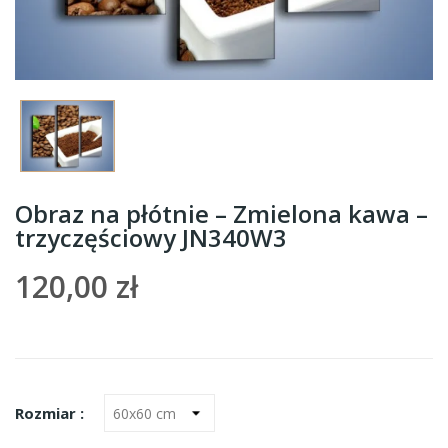
Obraz na płótnie – Zmielona kawa –
trzyczęściowy JN340W3
120,00 zł
Rozmiar :