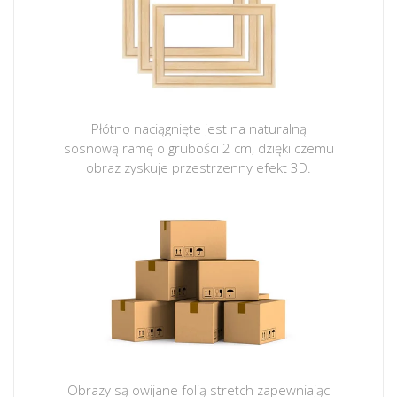
Płótno naciągnięte jest na naturalną
sosnową ramę o grubości 2 cm, dzięki czemu
obraz zyskuje przestrzenny efekt 3D.
Obrazy są owijane folią stretch zapewniając