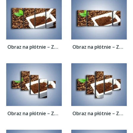
Obraz na płótnie – Zmielona kawa –...
Obraz na płótnie – Zmielona kawa –...
Obraz na płótnie – Zmielona kawa –...
Obraz na płótnie – Zmielona kawa –...