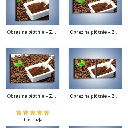
Obraz na płótnie – Zmielona kawa –...
Obraz na płótnie – Zmielona kawa –...
Obraz na płótnie – Zmielona kawa –...
Obraz na płótnie – Zmielona kawa –...
1 recenzja