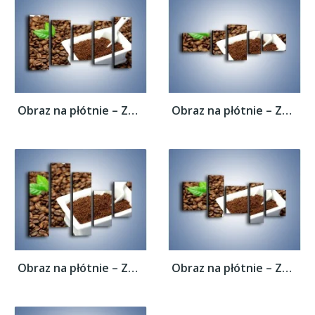
Obraz na płótnie – Zmielona kawa –...
Obraz na płótnie – Zmielona kawa –...
Obraz na płótnie – Zmielona kawa –...
Obraz na płótnie – Zmielona kawa –...