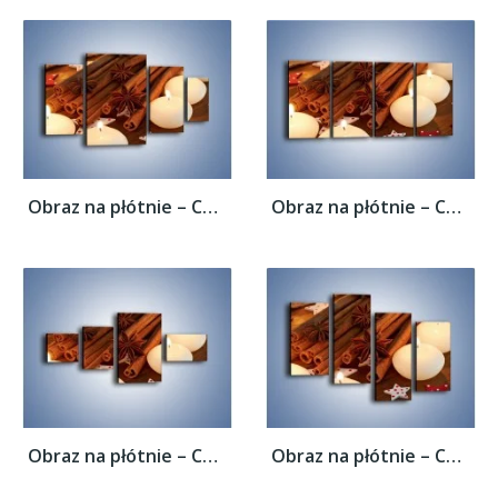
Obraz na płótnie – Cynamonowe szaleństwa...
Obraz na płótnie – Cynamonowe szaleństwa...
Obraz na płótnie – Cynamonowe szaleństwa...
Obraz na płótnie – Cynamonowe szaleństwa...