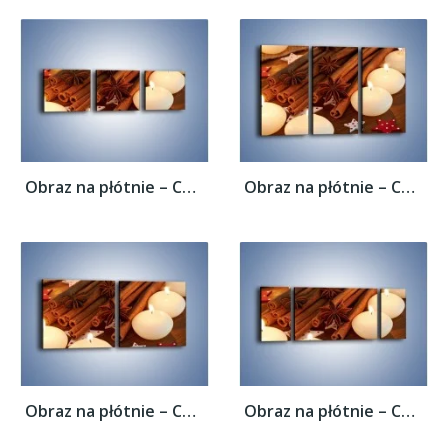
Obraz na płótnie – Cynamonowe szaleństwa...
Obraz na płótnie – Cynamonowe szaleństwa...
Obraz na płótnie – Cynamonowe szaleństwa...
Obraz na płótnie – Cynamonowe szaleństwa...