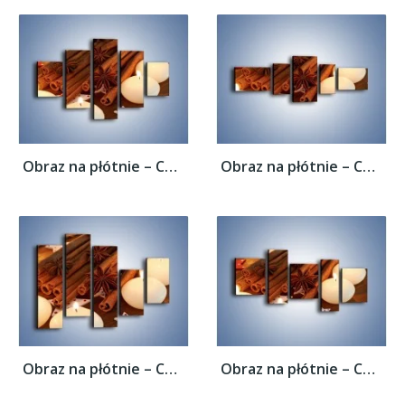
Obraz na płótnie – Cynamonowe szaleństwa...
Obraz na płótnie – Cynamonowe szaleństwa...
Obraz na płótnie – Cynamonowe szaleństwa...
Obraz na płótnie – Cynamonowe szaleństwa...