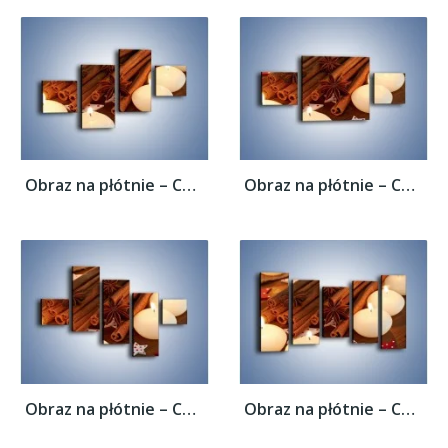
Obraz na płótnie – Cynamonowe szaleństwa...
Obraz na płótnie – Cynamonowe szaleństwa...
Obraz na płótnie – Cynamonowe szaleństwa...
Obraz na płótnie – Cynamonowe szaleństwa...