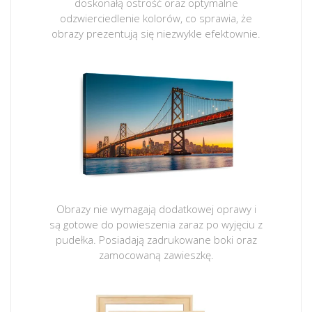
doskonałą ostrość oraz optymalne
odzwierciedlenie kolorów, co sprawia, że
obrazy prezentują się niezwykle efektownie.
Obrazy nie wymagają dodatkowej oprawy i
są gotowe do powieszenia zaraz po wyjęciu z
pudełka. Posiadają zadrukowane boki oraz
zamocowaną zawieszkę.