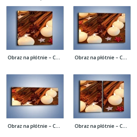
Obraz na płótnie – Cynamonowe szaleństwa...
Obraz na płótnie – Cynamonowe szaleństwa...
Obraz na płótnie – Cynamonowe szaleństwa...
Obraz na płótnie – Cynamonowe szaleństwa...