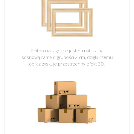
Płótno naciągnięte jest na naturalną
sosnową ramę o grubości 2 cm, dzięki czemu
obraz zyskuje przestrzenny efekt 3D.