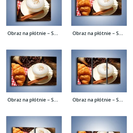
Obraz na płótnie – Spieniona kawa z...
Obraz na płótnie – Spieniona kawa z...
Obraz na płótnie – Spieniona kawa z...
Obraz na płótnie – Spieniona kawa z...