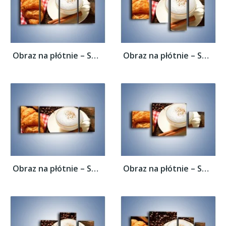
Obraz na płótnie – Spieniona kawa z...
Obraz na płótnie – Spieniona kawa z...
Obraz na płótnie – Spieniona kawa z...
Obraz na płótnie – Spieniona kawa z...