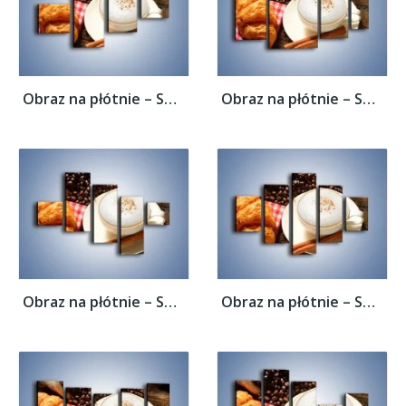
Obraz na płótnie – Spieniona kawa z...
Obraz na płótnie – Spieniona kawa z...
Obraz na płótnie – Spieniona kawa z...
Obraz na płótnie – Spieniona kawa z...