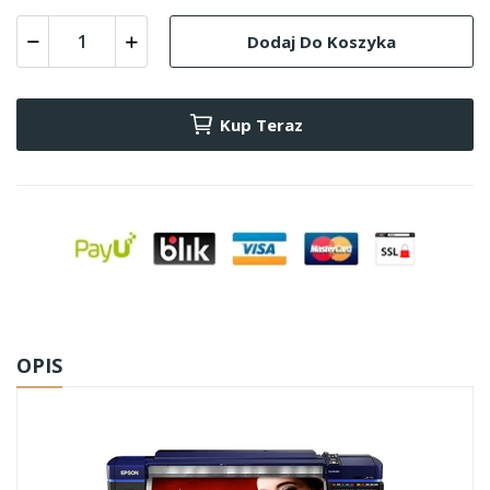
Dodaj Do Koszyka
Kup Teraz
OPIS