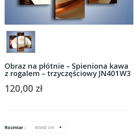
Obraz na płótnie – Spieniona kawa
z rogalem – trzyczęściowy JN401W3
120,00 zł
Rozmiar :