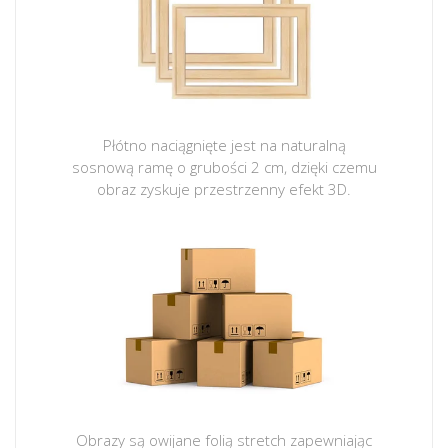
Płótno naciągnięte jest na naturalną
sosnową ramę o grubości 2 cm, dzięki czemu
obraz zyskuje przestrzenny efekt 3D.
Obrazy są owijane folią stretch zapewniając