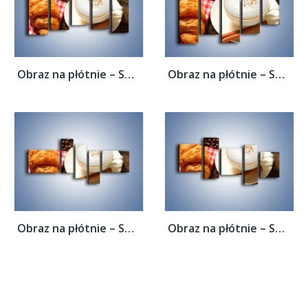
Obraz na płótnie – Spieniona kawa z...
Obraz na płótnie – Spieniona kawa z...
Obraz na płótnie – Spieniona kawa z...
Obraz na płótnie – Spieniona kawa z...