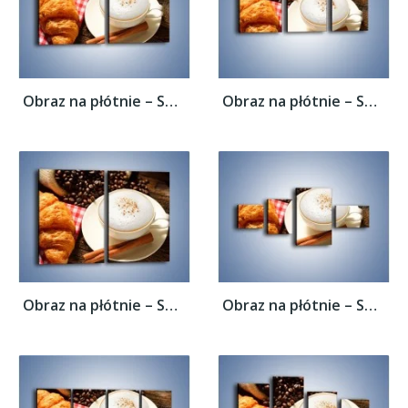
Obraz na płótnie – Spieniona kawa z...
Obraz na płótnie – Spieniona kawa z...
Obraz na płótnie – Spieniona kawa z...
Obraz na płótnie – Spieniona kawa z...