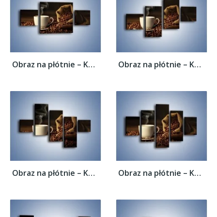
Obraz na płótnie – Kawa z wirującym dymem...
Obraz na płótnie – Kawa z wirującym dymem...
Obraz na płótnie – Kawa z wirującym dymem...
Obraz na płótnie – Kawa z wirującym dymem...