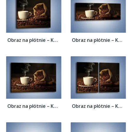
Obraz na płótnie – Kawa z wirującym dymem...
Obraz na płótnie – Kawa z wirującym dymem...
Obraz na płótnie – Kawa z wirującym dymem...
Obraz na płótnie – Kawa z wirującym dymem...