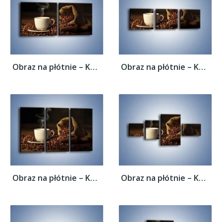
Obraz na płótnie – Kawa z wirującym dymem...
Obraz na płótnie – Kawa z wirującym dymem...
Obraz na płótnie – Kawa z wirującym dymem...
Obraz na płótnie – Kawa z wirującym dymem...