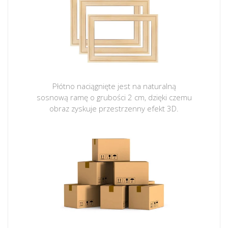
Płótno naciągnięte jest na naturalną
sosnową ramę o grubości 2 cm, dzięki czemu
obraz zyskuje przestrzenny efekt 3D.