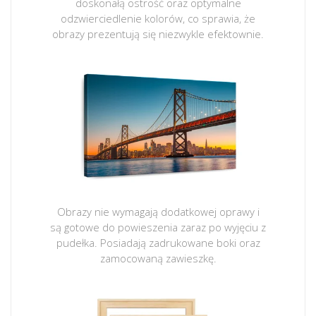
doskonałą ostrość oraz optymalne
odzwierciedlenie kolorów, co sprawia, że
obrazy prezentują się niezwykle efektownie.
Obrazy nie wymagają dodatkowej oprawy i
są gotowe do powieszenia zaraz po wyjęciu z
pudełka. Posiadają zadrukowane boki oraz
zamocowaną zawieszkę.