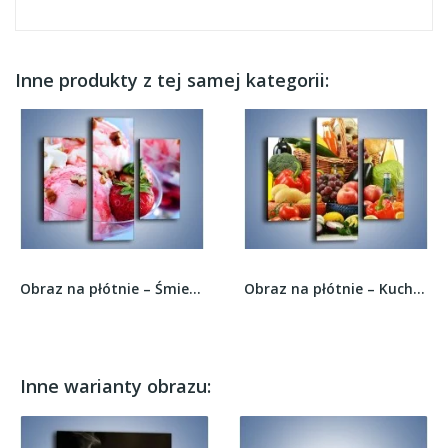
Inne produkty z tej samej kategorii:
Obraz na płótnie – Śmietanowo-truskawkowa...
Obraz na płótnie – Kuchenne produkty na stole –...
Inne warianty obrazu: