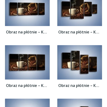
Obraz na płótnie – Kawa z wirującym dymem...
Obraz na płótnie – Kawa z wirującym dymem...
Obraz na płótnie – Kawa z wirującym dymem...
Obraz na płótnie – Kawa z wirującym dymem...