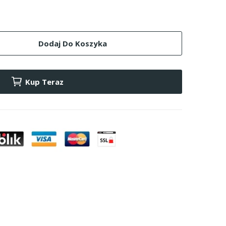
Dodaj Do Koszyka
Kup Teraz