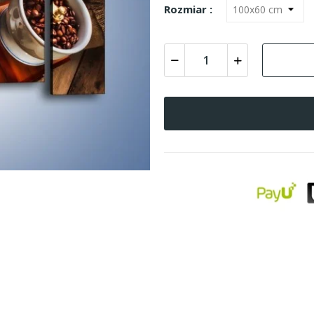
Rozmiar :