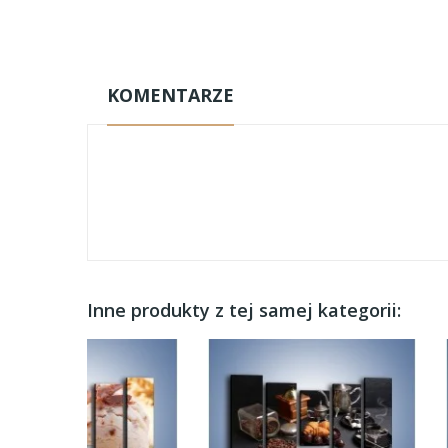
KOMENTARZE
Inne produkty z tej samej kategorii: