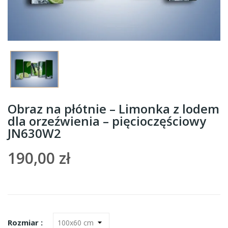
Obraz na płótnie – Limonka z lodem
dla orzeźwienia – pięcioczęściowy
JN630W2
190,00 zł
Rozmiar :