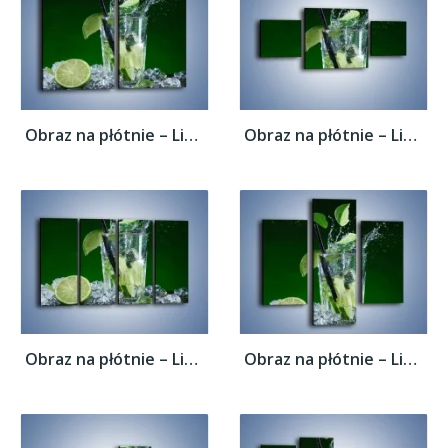
Obraz na płótnie – Limonka z lodem dla...
Obraz na płótnie – Limonka z lodem dla...
Obraz na płótnie – Limonka z lodem dla...
Obraz na płótnie – Limonka z lodem dla...