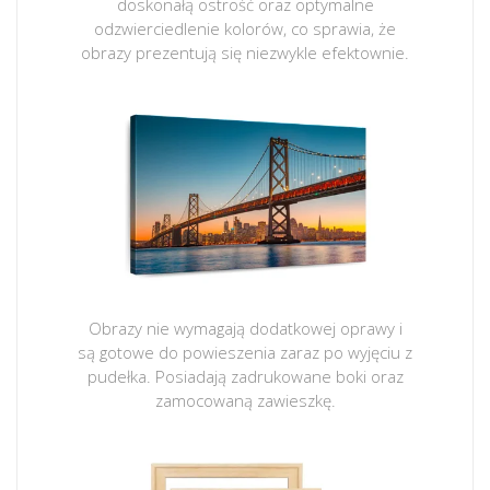
doskonałą ostrość oraz optymalne
odzwierciedlenie kolorów, co sprawia, że
obrazy prezentują się niezwykle efektownie.
Obrazy nie wymagają dodatkowej oprawy i
są gotowe do powieszenia zaraz po wyjęciu z
pudełka. Posiadają zadrukowane boki oraz
zamocowaną zawieszkę.