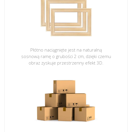
Płótno naciągnięte jest na naturalną
sosnową ramę o grubości 2 cm, dzięki czemu
obraz zyskuje przestrzenny efekt 3D.