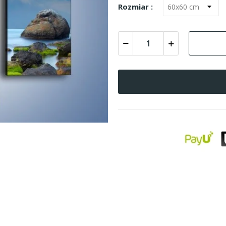
Rozmiar :