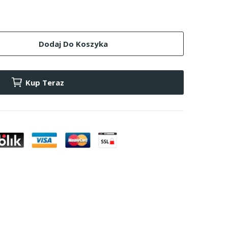
Dodaj Do Koszyka
Kup Teraz