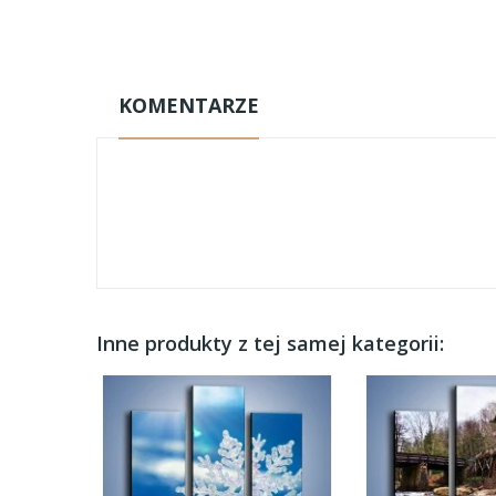
KOMENTARZE
Inne produkty z tej samej kategorii: