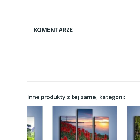
KOMENTARZE
Inne produkty z tej samej kategorii: