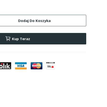
Dodaj Do Koszyka
Kup Teraz