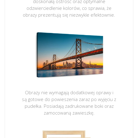
doskonałą ostrość oraz optymalne
odzwierciedlenie kolorów, co sprawia, że
obrazy prezentują się niezwykle efektownie.
Obrazy nie wymagają dodatkowej oprawy i
są gotowe do powieszenia zaraz po wyjęciu z
pudełka. Posiadają zadrukowane boki oraz
zamocowaną zawieszkę.