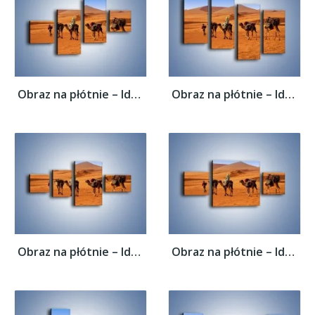
Obraz na płótnie – Idą wielbłądy przez...
Obraz na płótnie – Idą wielbłądy przez...
Obraz na płótnie – Idą wielbłądy przez...
Obraz na płótnie – Idą wielbłądy przez...