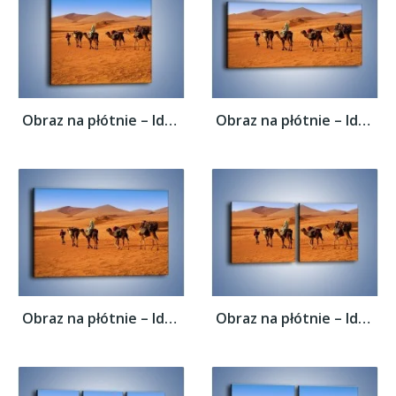
Obraz na płótnie – Idą wielbłądy przez...
Obraz na płótnie – Idą wielbłądy przez...
Obraz na płótnie – Idą wielbłądy przez...
Obraz na płótnie – Idą wielbłądy przez...