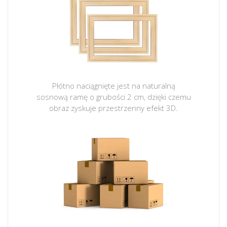
Płótno naciągnięte jest na naturalną
sosnową ramę o grubości 2 cm, dzięki czemu
obraz zyskuje przestrzenny efekt 3D.