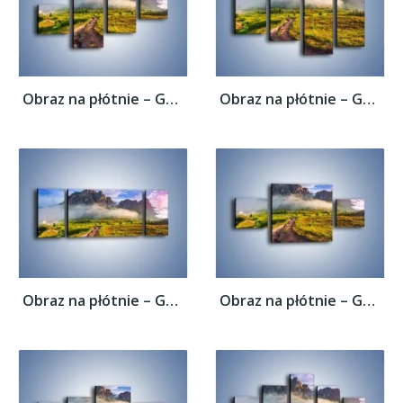
Obraz na płótnie – Góry ubrane w mgłę –...
Obraz na płótnie – Góry ubrane w mgłę –...
Obraz na płótnie – Góry ubrane w mgłę –...
Obraz na płótnie – Góry ubrane w mgłę –...