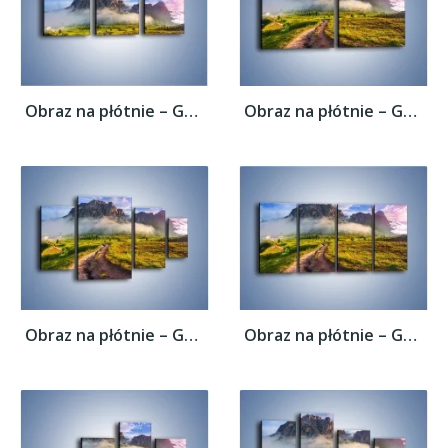
Obraz na płótnie – Góry ubrane w mgłę –...
Obraz na płótnie – Góry ubrane w mgłę –...
Obraz na płótnie – Góry ubrane w mgłę –...
Obraz na płótnie – Góry ubrane w mgłę –...