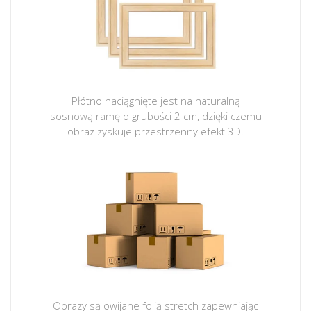
Płótno naciągnięte jest na naturalną
sosnową ramę o grubości 2 cm, dzięki czemu
obraz zyskuje przestrzenny efekt 3D.
Obrazy są owijane folią stretch zapewniając