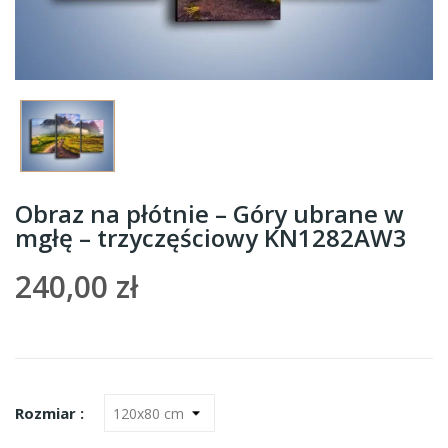
Obraz na płótnie – Góry ubrane w
mgłę – trzyczęściowy KN1282AW3
240,00 zł
Rozmiar :