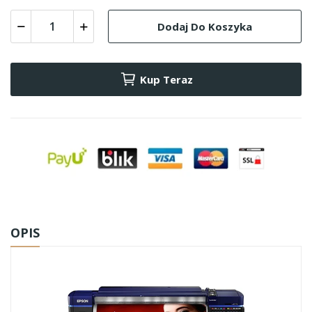
Dodaj Do Koszyka
Kup Teraz
OPIS