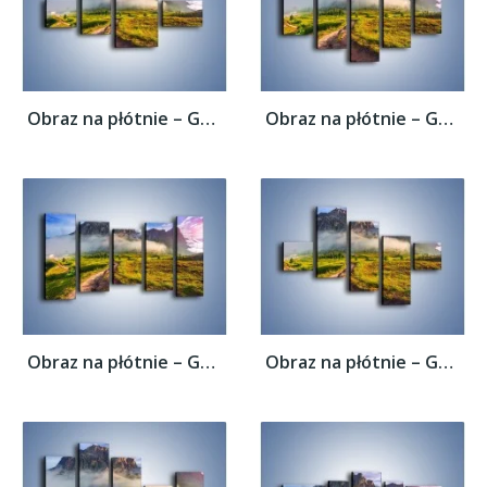
Obraz na płótnie – Góry ubrane w mgłę –...
Obraz na płótnie – Góry ubrane w mgłę –...
Obraz na płótnie – Góry ubrane w mgłę –...
Obraz na płótnie – Góry ubrane w mgłę –...