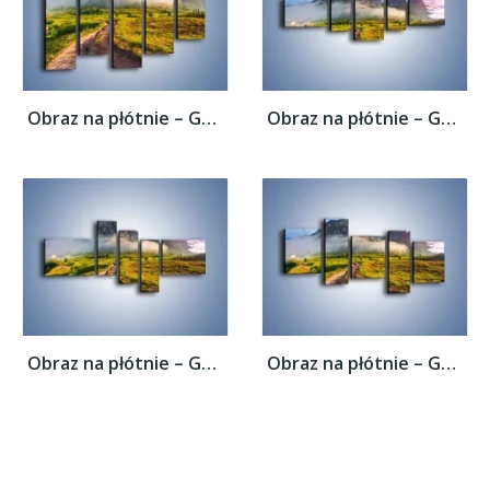
Obraz na płótnie – Góry ubrane w mgłę –...
Obraz na płótnie – Góry ubrane w mgłę –...
Obraz na płótnie – Góry ubrane w mgłę –...
Obraz na płótnie – Góry ubrane w mgłę –...