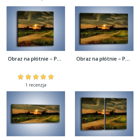
Obraz na płótnie – Polana z małym...
Obraz na płótnie – Polana z małym...
1 recenzja