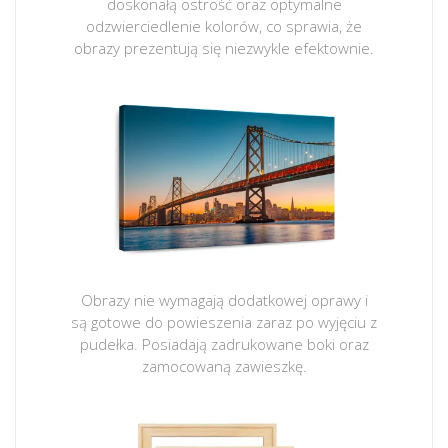
doskonałą ostrość oraz optymalne
odzwierciedlenie kolorów, co sprawia, że
obrazy prezentują się niezwykle efektownie.
Obrazy nie wymagają dodatkowej oprawy i
są gotowe do powieszenia zaraz po wyjęciu z
pudełka. Posiadają zadrukowane boki oraz
zamocowaną zawieszkę.