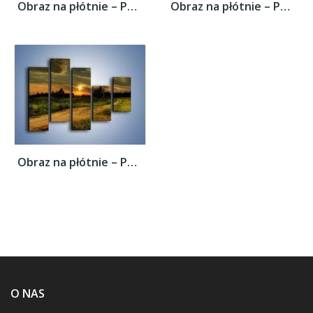
Obraz na płótnie – Polana z małym...
Obraz na płótnie – Polana z małym...
Obraz na płótnie – Polana z małym...
O NAS