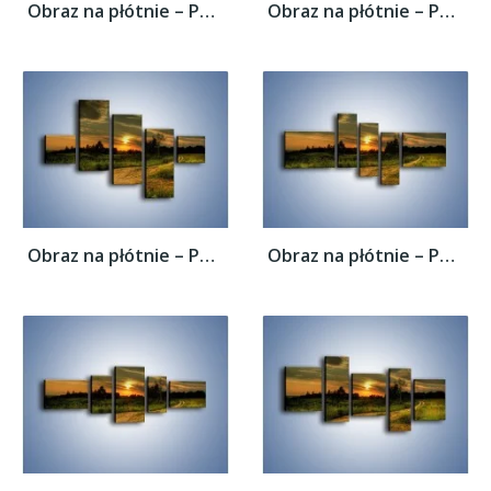
Obraz na płótnie – Polana z małym...
Obraz na płótnie – Polana z małym...
Obraz na płótnie – Polana z małym...
Obraz na płótnie – Polana z małym...