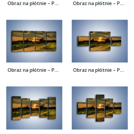
Obraz na płótnie – Polana z małym...
Obraz na płótnie – Polana z małym...
Obraz na płótnie – Polana z małym...
Obraz na płótnie – Polana z małym...