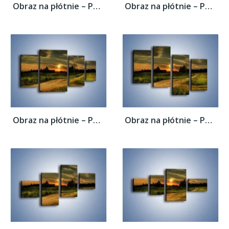
Obraz na płótnie – Polana z małym...
Obraz na płótnie – Polana z małym...
Obraz na płótnie – Polana z małym...
Obraz na płótnie – Polana z małym...