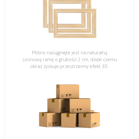
Płótno naciągnięte jest na naturalną
sosnową ramę o grubości 2 cm, dzięki czemu
obraz zyskuje przestrzenny efekt 3D.