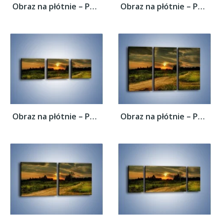
Obraz na płótnie – Polana z małym...
Obraz na płótnie – Polana z małym...
Obraz na płótnie – Polana z małym...
Obraz na płótnie – Polana z małym...