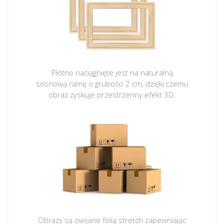
Płótno naciągnięte jest na naturalną
sosnową ramę o grubości 2 cm, dzięki czemu
obraz zyskuje przestrzenny efekt 3D.
Obrazy są owijane folią stretch zapewniając