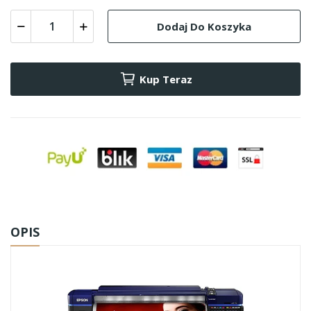
Dodaj Do Koszyka
Kup Teraz
OPIS