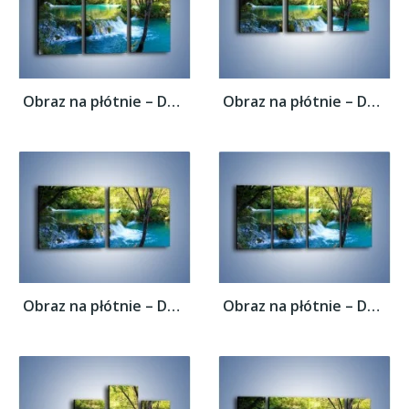
Obraz na płótnie – Delikatny wodny spływ –...
Obraz na płótnie – Delikatny wodny spływ –...
Obraz na płótnie – Delikatny wodny spływ –...
Obraz na płótnie – Delikatny wodny spływ –...