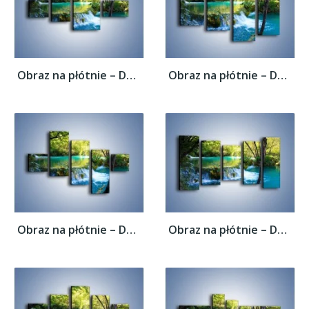
Obraz na płótnie – Delikatny wodny spływ –...
Obraz na płótnie – Delikatny wodny spływ –...
Obraz na płótnie – Delikatny wodny spływ –...
Obraz na płótnie – Delikatny wodny spływ –...