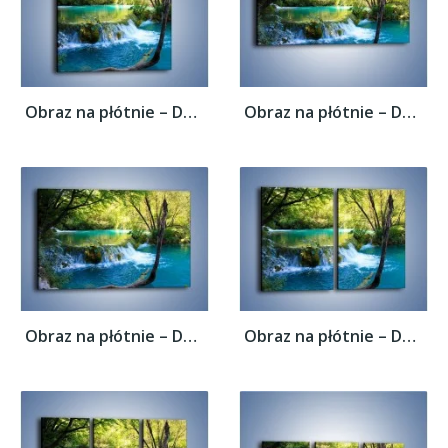
Obraz na płótnie – Delikatny wodny spływ –...
Obraz na płótnie – Delikatny wodny spływ –...
Obraz na płótnie – Delikatny wodny spływ –...
Obraz na płótnie – Delikatny wodny spływ –...