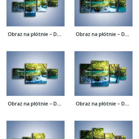
Obraz na płótnie – Delikatny wodny spływ –...
Obraz na płótnie – Delikatny wodny spływ –...
Obraz na płótnie – Delikatny wodny spływ –...
Obraz na płótnie – Delikatny wodny spływ –...