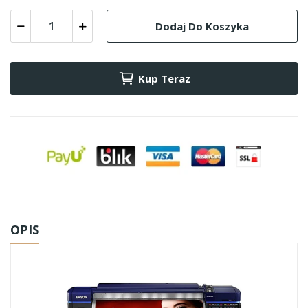
Dodaj Do Koszyka
Kup Teraz
OPIS