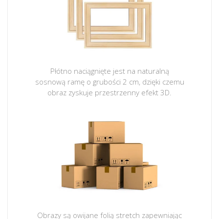
Płótno naciągnięte jest na naturalną
sosnową ramę o grubości 2 cm, dzięki czemu
obraz zyskuje przestrzenny efekt 3D.
Obrazy są owijane folią stretch zapewniając