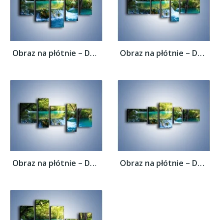
Obraz na płótnie – Delikatny wodny spływ –...
Obraz na płótnie – Delikatny wodny spływ –...
Obraz na płótnie – Delikatny wodny spływ –...
Obraz na płótnie – Delikatny wodny spływ –...