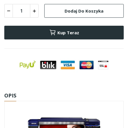
Dodaj Do Koszyka
Kup Teraz
OPIS