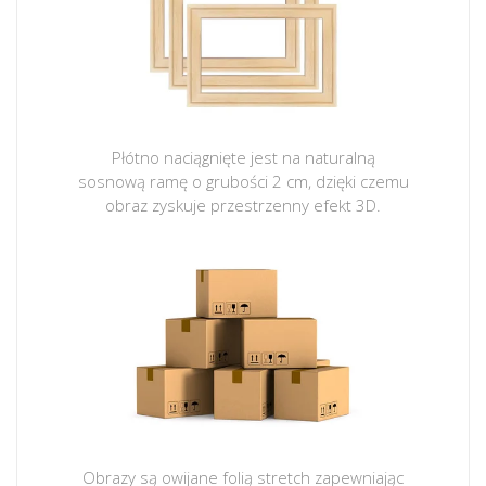
Płótno naciągnięte jest na naturalną
sosnową ramę o grubości 2 cm, dzięki czemu
obraz zyskuje przestrzenny efekt 3D.
Obrazy są owijane folią stretch zapewniając