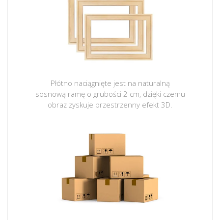
Płótno naciągnięte jest na naturalną
sosnową ramę o grubości 2 cm, dzięki czemu
obraz zyskuje przestrzenny efekt 3D.