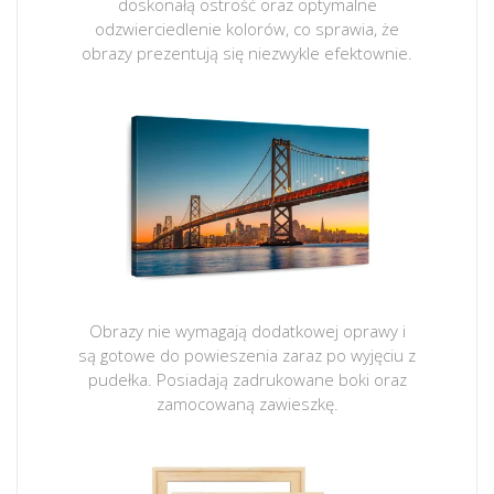
doskonałą ostrość oraz optymalne
odzwierciedlenie kolorów, co sprawia, że
obrazy prezentują się niezwykle efektownie.
Obrazy nie wymagają dodatkowej oprawy i
są gotowe do powieszenia zaraz po wyjęciu z
pudełka. Posiadają zadrukowane boki oraz
zamocowaną zawieszkę.