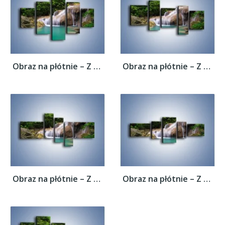
Obraz na płótnie – Z rybą w stronę...
Obraz na płótnie – Z rybą w stronę...
Obraz na płótnie – Z rybą w stronę...
Obraz na płótnie – Z rybą w stronę...