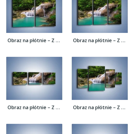
Obraz na płótnie – Z rybą w stronę...
Obraz na płótnie – Z rybą w stronę...
Obraz na płótnie – Z rybą w stronę...
Obraz na płótnie – Z rybą w stronę...