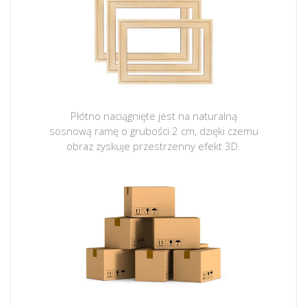
Płótno naciągnięte jest na naturalną
sosnową ramę o grubości 2 cm, dzięki czemu
obraz zyskuje przestrzenny efekt 3D.