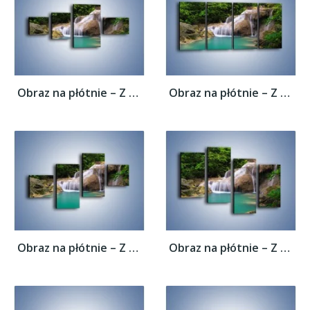
Obraz na płótnie – Z rybą w stronę...
Obraz na płótnie – Z rybą w stronę...
Obraz na płótnie – Z rybą w stronę...
Obraz na płótnie – Z rybą w stronę...