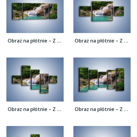
Obraz na płótnie – Z rybą w stronę...
Obraz na płótnie – Z rybą w stronę...
Obraz na płótnie – Z rybą w stronę...
Obraz na płótnie – Z rybą w stronę...