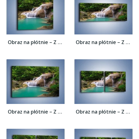
Obraz na płótnie – Z rybą w stronę...
Obraz na płótnie – Z rybą w stronę...
Obraz na płótnie – Z rybą w stronę...
Obraz na płótnie – Z rybą w stronę...