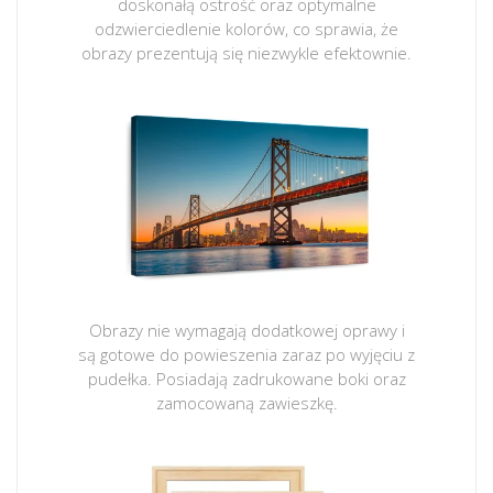
doskonałą ostrość oraz optymalne
odzwierciedlenie kolorów, co sprawia, że
obrazy prezentują się niezwykle efektownie.
Obrazy nie wymagają dodatkowej oprawy i
są gotowe do powieszenia zaraz po wyjęciu z
pudełka. Posiadają zadrukowane boki oraz
zamocowaną zawieszkę.