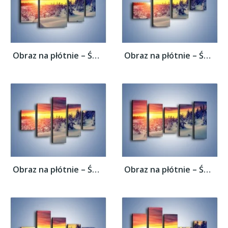
Obraz na płótnie – Świat zatopiony w...
Obraz na płótnie – Świat zatopiony w...
Obraz na płótnie – Świat zatopiony w...
Obraz na płótnie – Świat zatopiony w...