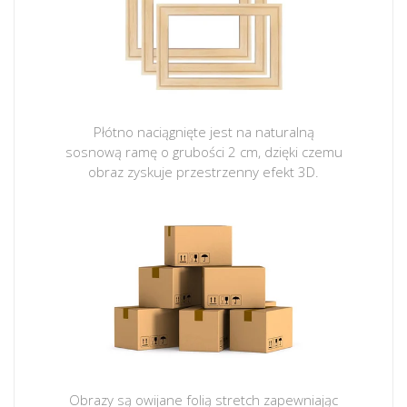
Płótno naciągnięte jest na naturalną
sosnową ramę o grubości 2 cm, dzięki czemu
obraz zyskuje przestrzenny efekt 3D.
Obrazy są owijane folią stretch zapewniając