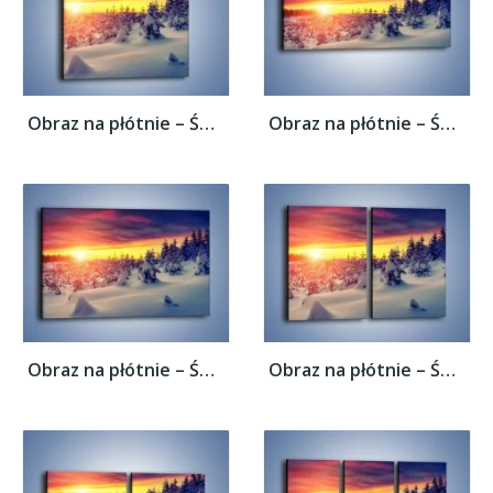
Obraz na płótnie – Świat zatopiony w...
Obraz na płótnie – Świat zatopiony w...
Obraz na płótnie – Świat zatopiony w...
Obraz na płótnie – Świat zatopiony w...