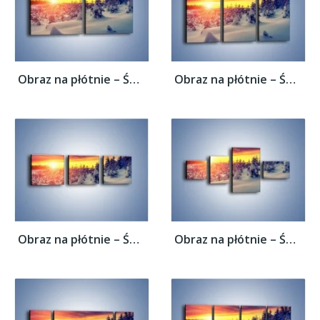
Obraz na płótnie – Świat zatopiony w...
Obraz na płótnie – Świat zatopiony w...
Obraz na płótnie – Świat zatopiony w...
Obraz na płótnie – Świat zatopiony w...