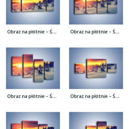
Obraz na płótnie – Świat zatopiony w...
Obraz na płótnie – Świat zatopiony w...
Obraz na płótnie – Świat zatopiony w...
Obraz na płótnie – Świat zatopiony w...