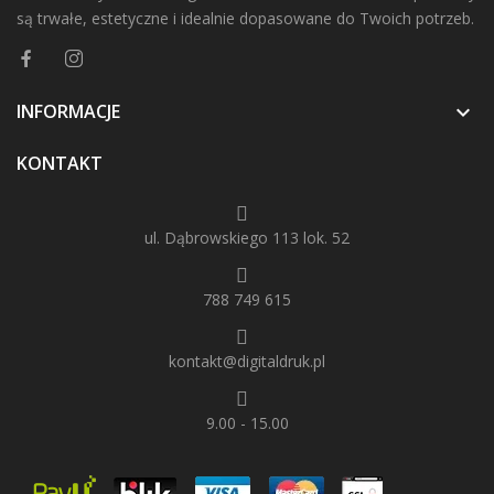
są trwałe, estetyczne i idealnie dopasowane do Twoich potrzeb.
INFORMACJE

KONTAKT
ul. Dąbrowskiego 113 lok. 52
788 749 615
kontakt@digitaldruk.pl
9.00 - 15.00