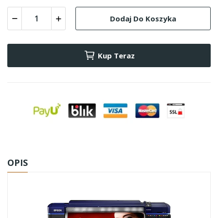
Dodaj Do Koszyka
Kup Teraz
OPIS