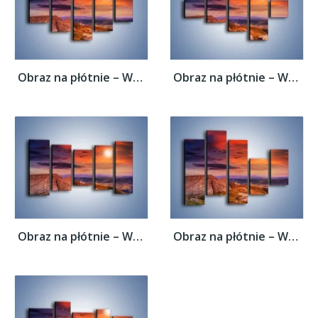
Obraz na płótnie – Widok ze szczytu –...
Obraz na płótnie – Widok ze szczytu –...
Obraz na płótnie – Widok ze szczytu –...
Obraz na płótnie – Widok ze szczytu –...