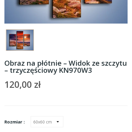
Obraz na płótnie – Widok ze szczytu
– trzyczęściowy KN970W3
120,00 zł
Rozmiar :