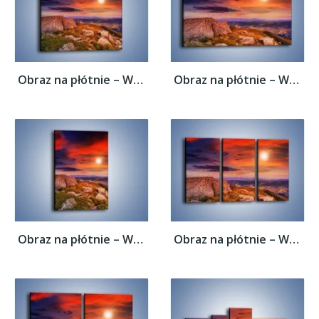
Obraz na płótnie – Widok ze szczytu –...
Obraz na płótnie – Widok ze szczytu –...
Obraz na płótnie – Widok ze szczytu –...
Obraz na płótnie – Widok ze szczytu –...