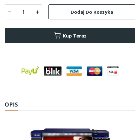
Dodaj Do Koszyka
Kup Teraz
OPIS