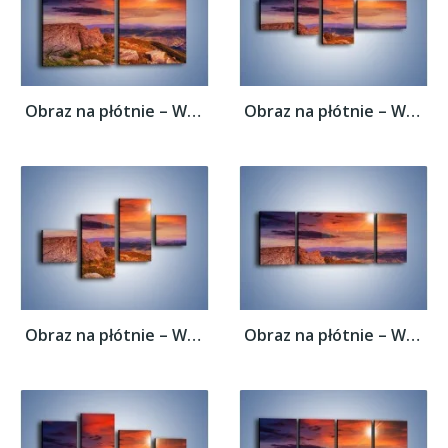
Obraz na płótnie – Widok ze szczytu –...
Obraz na płótnie – Widok ze szczytu –...
Obraz na płótnie – Widok ze szczytu –...
Obraz na płótnie – Widok ze szczytu –...