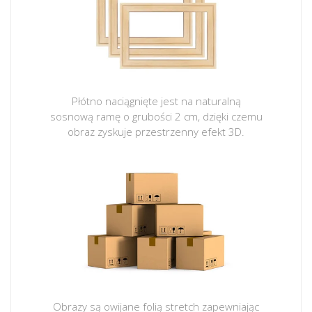
Płótno naciągnięte jest na naturalną
sosnową ramę o grubości 2 cm, dzięki czemu
obraz zyskuje przestrzenny efekt 3D.
Obrazy są owijane folią stretch zapewniając