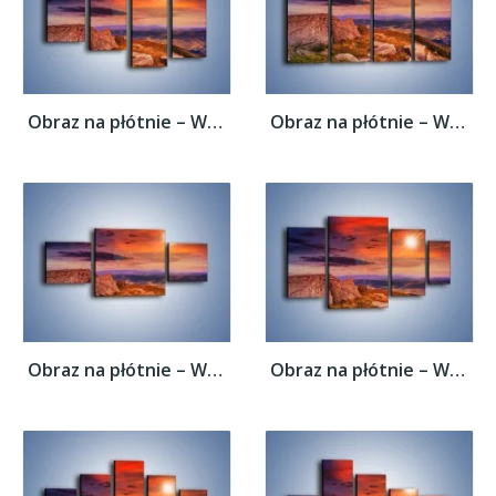
Obraz na płótnie – Widok ze szczytu –...
Obraz na płótnie – Widok ze szczytu –...
Obraz na płótnie – Widok ze szczytu –...
Obraz na płótnie – Widok ze szczytu –...