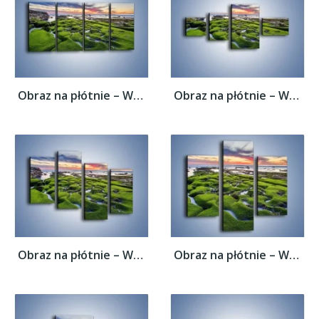
Obraz na płótnie – Woda w nierównym...
Obraz na płótnie – Woda w nierównym...
Obraz na płótnie – Woda w nierównym...
Obraz na płótnie – Woda w nierównym...