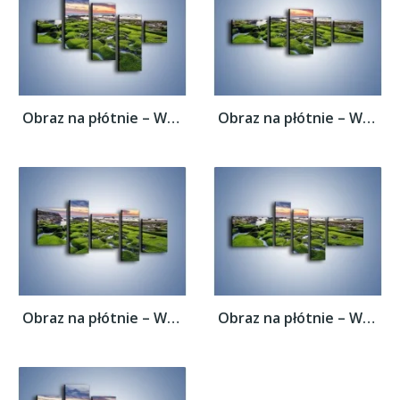
Obraz na płótnie – Woda w nierównym...
Obraz na płótnie – Woda w nierównym...
Obraz na płótnie – Woda w nierównym...
Obraz na płótnie – Woda w nierównym...