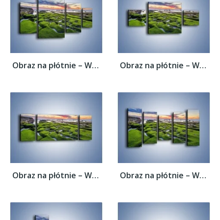
Obraz na płótnie – Woda w nierównym...
Obraz na płótnie – Woda w nierównym...
Obraz na płótnie – Woda w nierównym...
Obraz na płótnie – Woda w nierównym...