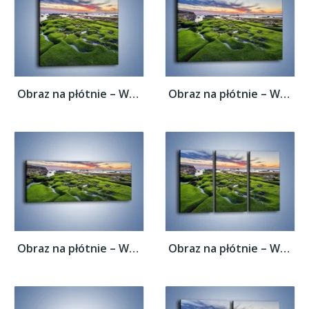
Obraz na płótnie – Woda w nierównym...
Obraz na płótnie – Woda w nierównym...
Obraz na płótnie – Woda w nierównym...
Obraz na płótnie – Woda w nierównym...