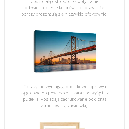
doskonałą ostrość oraz optymalne
odzwierciedlenie kolorów, co sprawia, że
obrazy prezentują się niezwykle efektownie.
Obrazy nie wymagają dodatkowej oprawy i
są gotowe do powieszenia zaraz po wyjęciu z
pudełka. Posiadają zadrukowane boki oraz
zamocowaną zawieszkę.