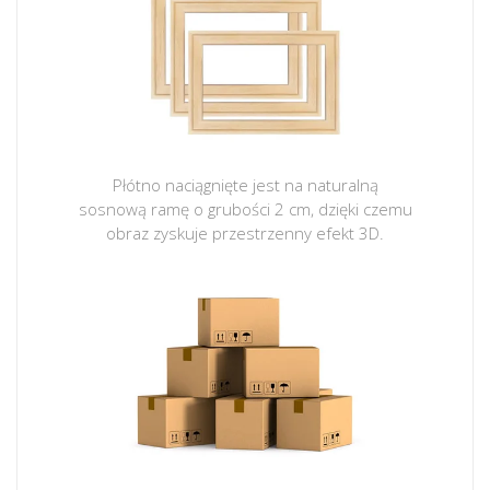
Płótno naciągnięte jest na naturalną
sosnową ramę o grubości 2 cm, dzięki czemu
obraz zyskuje przestrzenny efekt 3D.