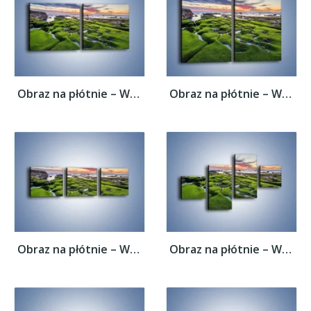
Obraz na płótnie – Woda w nierównym...
Obraz na płótnie – Woda w nierównym...
Obraz na płótnie – Woda w nierównym...
Obraz na płótnie – Woda w nierównym...