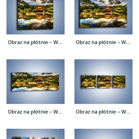
Obraz na płótnie – Widok z domu na wodę –...
Obraz na płótnie – Widok z domu na wodę –...
Obraz na płótnie – Widok z domu na wodę –...
Obraz na płótnie – Widok z domu na wodę –...