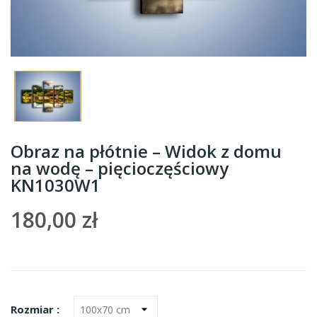
Obraz na płótnie – Widok z domu
na wodę – pięcioczęściowy
KN1030W1
180,00 zł
Rozmiar :