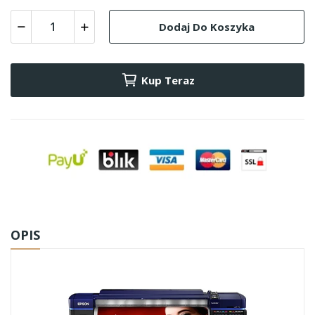
Dodaj Do Koszyka
Kup Teraz
OPIS