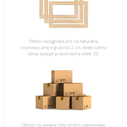
Płótno naciągnięte jest na naturalną
sosnową ramę o grubości 2 cm, dzięki czemu
obraz zyskuje przestrzenny efekt 3D.
Obrazy są owijane folią stretch zapewniając