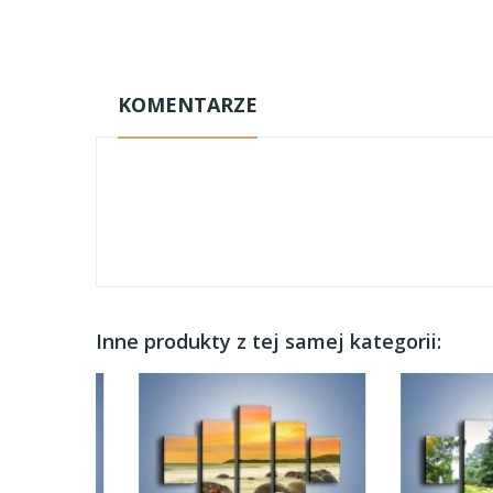
KOMENTARZE
Inne produkty z tej samej kategorii: