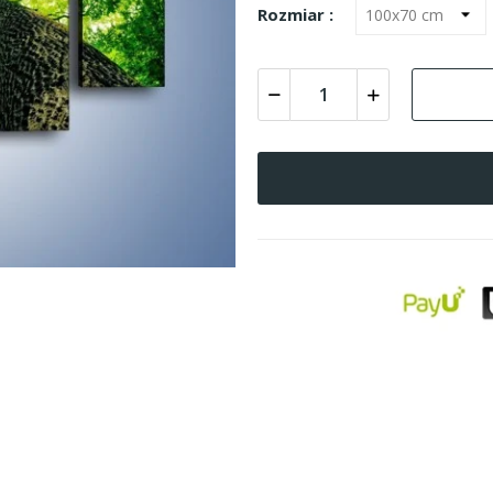
Rozmiar :