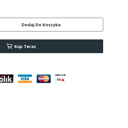
Dodaj Do Koszyka
Kup Teraz