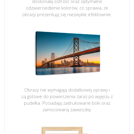
doskonałą ostrość oraz optymalne
odzwierciedlenie kolorów, co sprawia, że
obrazy prezentują się niezwykle efektownie.
Obrazy nie wymagają dodatkowej oprawy i
są gotowe do powieszenia zaraz po wyjęciu z
pudełka. Posiadają zadrukowane boki oraz
zamocowaną zawieszkę.