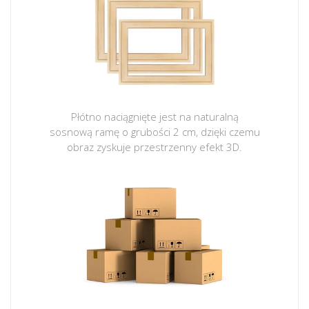
Płótno naciągnięte jest na naturalną
sosnową ramę o grubości 2 cm, dzięki czemu
obraz zyskuje przestrzenny efekt 3D.