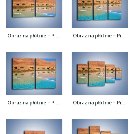
Obraz na płótnie – Piramidy i woda –...
Obraz na płótnie – Piramidy i woda –...
Obraz na płótnie – Piramidy i woda –...
Obraz na płótnie – Piramidy i woda –...