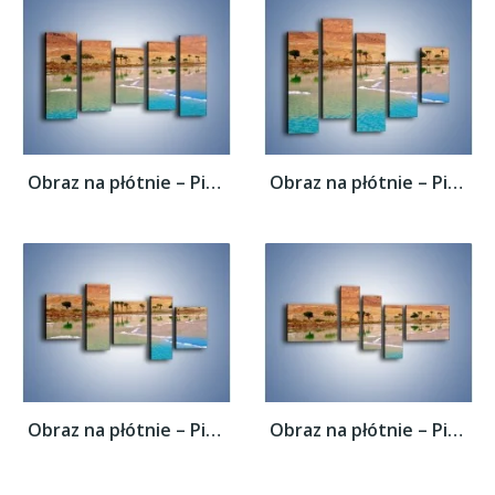
Obraz na płótnie – Piramidy i woda –...
Obraz na płótnie – Piramidy i woda –...
Obraz na płótnie – Piramidy i woda –...
Obraz na płótnie – Piramidy i woda –...