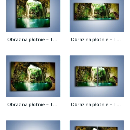
Obraz na płótnie – Tunel z wodnym oczkiem...
Obraz na płótnie – Tunel z wodnym oczkiem...
Obraz na płótnie – Tunel z wodnym oczkiem...
Obraz na płótnie – Tunel z wodnym oczkiem...