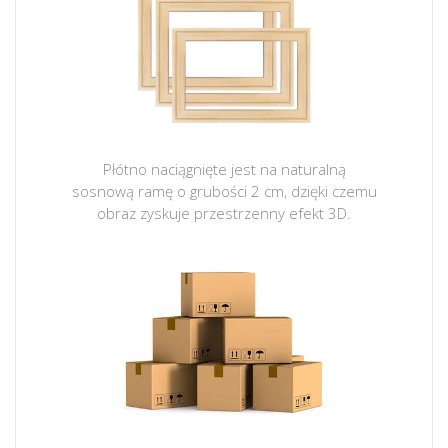
Płótno naciągnięte jest na naturalną
sosnową ramę o grubości 2 cm, dzięki czemu
obraz zyskuje przestrzenny efekt 3D.