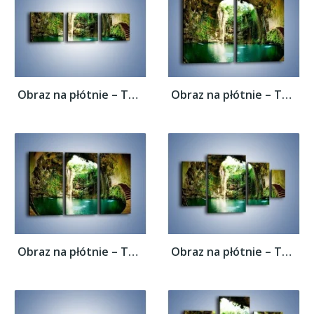
Obraz na płótnie – Tunel z wodnym oczkiem...
Obraz na płótnie – Tunel z wodnym oczkiem...
Obraz na płótnie – Tunel z wodnym oczkiem...
Obraz na płótnie – Tunel z wodnym oczkiem...