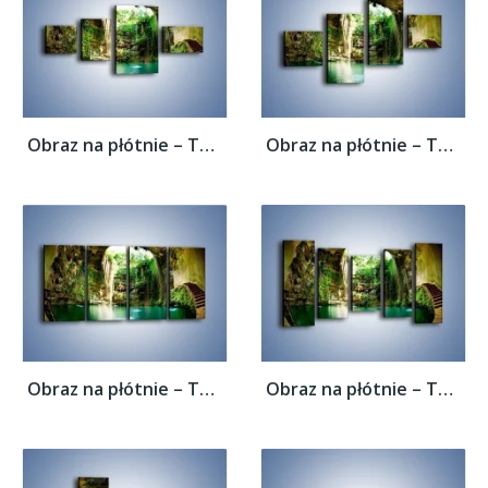
Obraz na płótnie – Tunel z wodnym oczkiem...
Obraz na płótnie – Tunel z wodnym oczkiem...
Obraz na płótnie – Tunel z wodnym oczkiem...
Obraz na płótnie – Tunel z wodnym oczkiem...