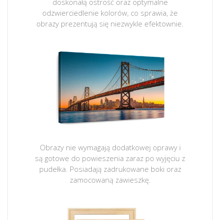
doskonałą ostrość oraz optymalne
odzwierciedlenie kolorów, co sprawia, że
obrazy prezentują się niezwykle efektownie.
Obrazy nie wymagają dodatkowej oprawy i
są gotowe do powieszenia zaraz po wyjęciu z
pudełka. Posiadają zadrukowane boki oraz
zamocowaną zawieszkę.