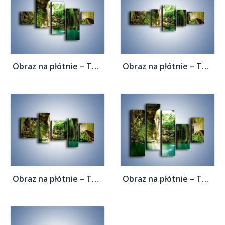
Obraz na płótnie – Tunel z wodnym oczkiem...
Obraz na płótnie – Tunel z wodnym oczkiem...
Obraz na płótnie – Tunel z wodnym oczkiem...
Obraz na płótnie – Tunel z wodnym oczkiem...