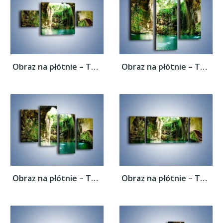
Obraz na płótnie – Tunel z wodnym oczkiem...
Obraz na płótnie – Tunel z wodnym oczkiem...
Obraz na płótnie – Tunel z wodnym oczkiem...
Obraz na płótnie – Tunel z wodnym oczkiem...