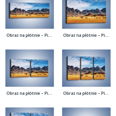
Obraz na płótnie – Piasek nie tylko na...
Obraz na płótnie – Piasek nie tylko na...
Obraz na płótnie – Piasek nie tylko na...
Obraz na płótnie – Piasek nie tylko na...