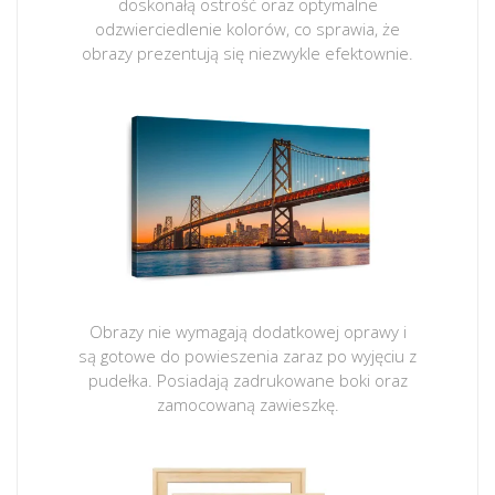
doskonałą ostrość oraz optymalne
odzwierciedlenie kolorów, co sprawia, że
obrazy prezentują się niezwykle efektownie.
Obrazy nie wymagają dodatkowej oprawy i
są gotowe do powieszenia zaraz po wyjęciu z
pudełka. Posiadają zadrukowane boki oraz
zamocowaną zawieszkę.