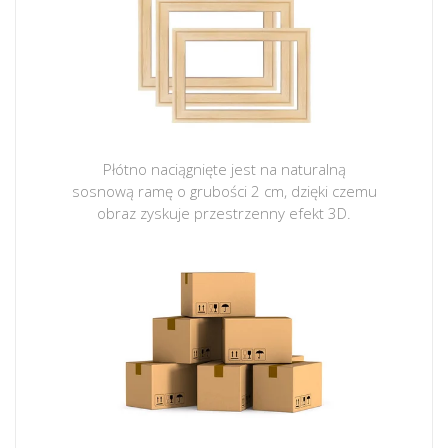
Płótno naciągnięte jest na naturalną
sosnową ramę o grubości 2 cm, dzięki czemu
obraz zyskuje przestrzenny efekt 3D.