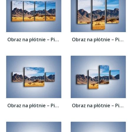
Obraz na płótnie – Piasek nie tylko na...
Obraz na płótnie – Piasek nie tylko na...
Obraz na płótnie – Piasek nie tylko na...
Obraz na płótnie – Piasek nie tylko na...