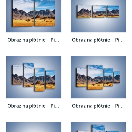
Obraz na płótnie – Piasek nie tylko na...
Obraz na płótnie – Piasek nie tylko na...
Obraz na płótnie – Piasek nie tylko na...
Obraz na płótnie – Piasek nie tylko na...