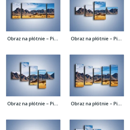
Obraz na płótnie – Piasek nie tylko na...
Obraz na płótnie – Piasek nie tylko na...
Obraz na płótnie – Piasek nie tylko na...
Obraz na płótnie – Piasek nie tylko na...