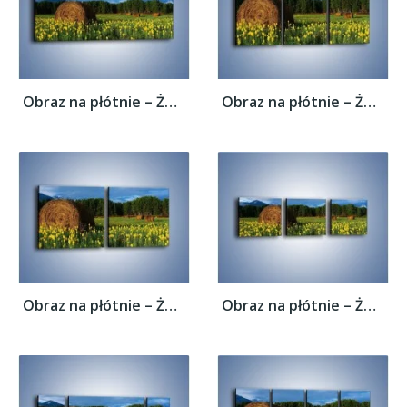
Obraz na płótnie – Żółte kwiatuszki na...
Obraz na płótnie – Żółte kwiatuszki na...
Obraz na płótnie – Żółte kwiatuszki na...
Obraz na płótnie – Żółte kwiatuszki na...