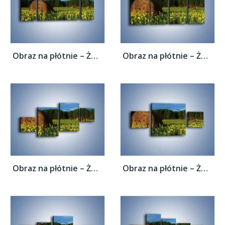
Obraz na płótnie – Żółte kwiatuszki na...
Obraz na płótnie – Żółte kwiatuszki na...
Obraz na płótnie – Żółte kwiatuszki na...
Obraz na płótnie – Żółte kwiatuszki na...