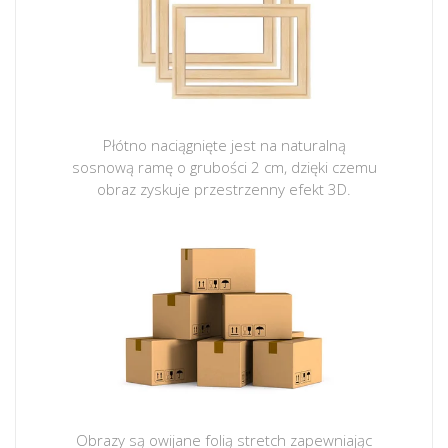
Płótno naciągnięte jest na naturalną
sosnową ramę o grubości 2 cm, dzięki czemu
obraz zyskuje przestrzenny efekt 3D.
Obrazy są owijane folią stretch zapewniając