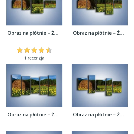
Obraz na płótnie – Żółte kwiatuszki na...
Obraz na płótnie – Żółte kwiatuszki na...
1 recenzja
Obraz na płótnie – Żółte kwiatuszki na...
Obraz na płótnie – Żółte kwiatuszki na...