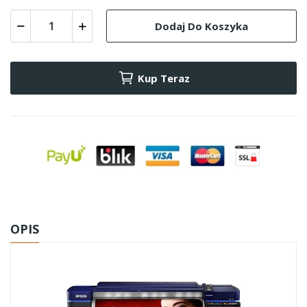
Dodaj Do Koszyka
Kup Teraz
OPIS