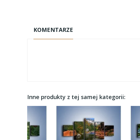
KOMENTARZE
Inne produkty z tej samej kategorii: