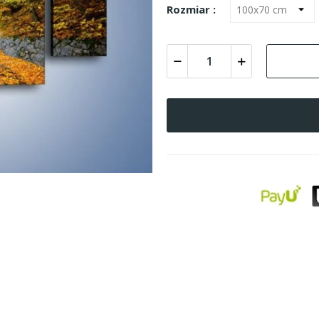
Rozmiar :