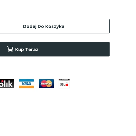
Dodaj Do Koszyka
Kup Teraz